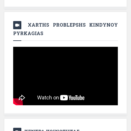
XARTHS PROBLEPSHS KINDYNOY
PYRKAGIAS