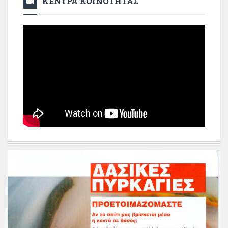
ΚΕΝΤΡΑ ΚΟΙΝΟΤΗΤΑΣ