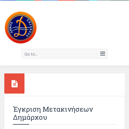
Go to...
Έγκριση Μετακινήσεων
Δημάρχου