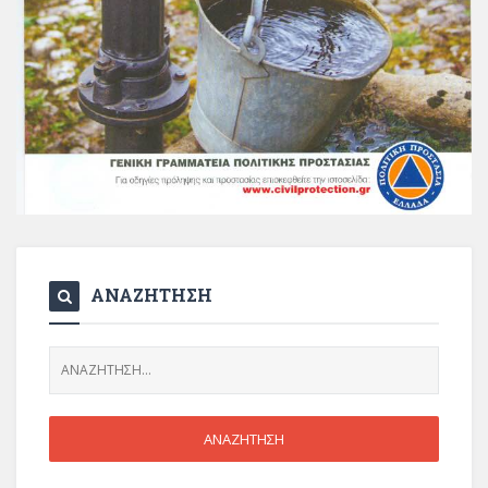
ΑΝΑΖΗΤΗΣΗ