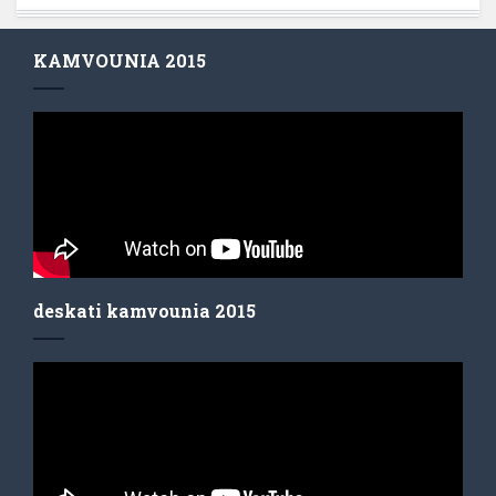
KAMVOUNIA 2015
deskati kamvounia 2015