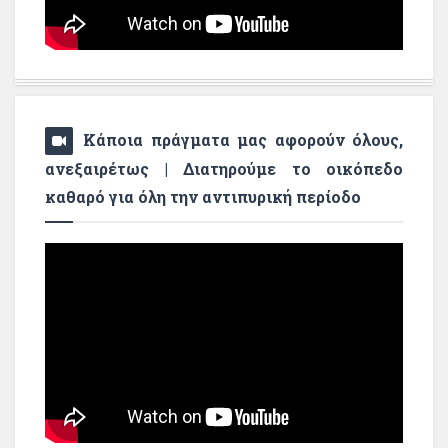
Κάποια πράγματα μας αφορούν όλους,
ανεξαιρέτως | Διατηρούμε το οικόπεδο
καθαρό για όλη την αντιπυρική περίοδο