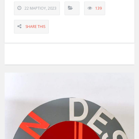
22 ΜΑΡΤΊΟΥ, 2023
139
SHARE THIS