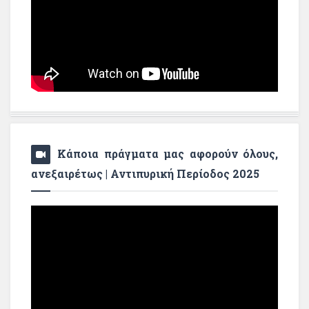
Κάποια πράγματα μας αφορούν όλους,
ανεξαιρέτως | Αντιπυρική Περίοδος 2025