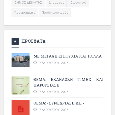
ΔΗΜΟΣ ΔΕΣΚΑΤΗΣ
Δήμαρχος
Διοικητικά
Προγράμματα
Προϋπολογισμός
ΠΡΟΣΦΑΤΑ
ΜΕ ΜΕΓΆΛΗ ΕΠΙΤΥΧΊΑ ΚΑΙ ΠΟΛΛΆ
7 ΑΥΓΟΎΣΤΟΥ, 2026
ΘΈΜΑ: ΕΚΔΉΛΩΣΗ ΤΙΜΉΣ ΚΑΙ
ΠΑΡΟΥΣΊΑΣΗ
7 ΑΥΓΟΎΣΤΟΥ, 2026
ΘΕΜΑ: «ΣΥΝΕΔΡΊΑΣΗ Δ.Ε.»
7 ΑΥΓΟΎΣΤΟΥ, 2026