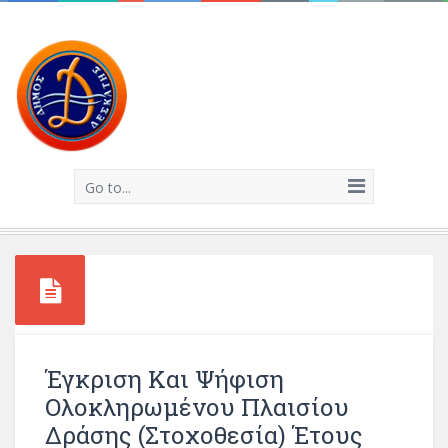
Go to...
Έγκριση Και Ψήφιση
Ολοκληρωμένου Πλαισίου
Δράσης (Στοχοθεσία) Έτους