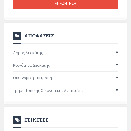
ΑΠΟΦΑΣΕΙΣ
Δήμος Δεσκάτης
Κοινότητα Δεσκάτης
Οικονομική Επιτροπή
Τμήμα Τοπικής Οικονομικής Ανάπτυξης
ΕΤΙΚΕΤΕΣ