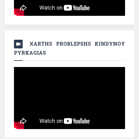
XARTHS PROBLEPSHS KINDYNOY
PYRKAGIAS