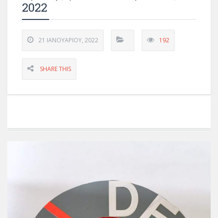
2022
21 ΙΑΝΟΥΑΡΊΟΥ, 2022
192
SHARE THIS