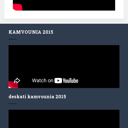
KAMVOUNIA 2015
deskati kamvounia 2015