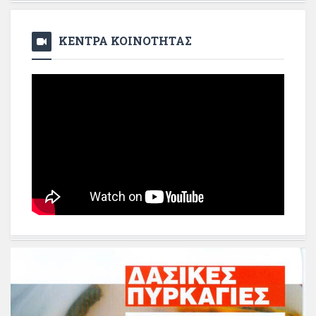
ΚΕΝΤΡΑ ΚΟΙΝΟΤΗΤΑΣ