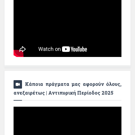
Κάποια πράγματα μας αφορούν όλους,
ανεξαιρέτως | Αντιπυρική Περίοδος 2025