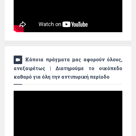
Κάποια πράγματα μας αφορούν όλους,
ανεξαιρέτως | Διατηρούμε το οικόπεδο
καθαρό για όλη την αντιπυρική περίοδο