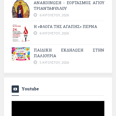
ΑΝΑΚΟΙΝΩΣΗ - ΕΟΡΤΑΣΜΟΣ ΑΓΙΟΥ
ΤΡΙΑΝΤΑΦΥΛΛΟΥ
6 ΑΥΓΟΎΣΤΟΥ, 2026
Η «ΦΛΌΓΑ ΤΗΣ ΑΓΆΠΗΣ» ΠΕΡΝΆ
6 ΑΥΓΟΎΣΤΟΥ, 2026
ΠΑΙΔΙΚΗ ΕΚΔΗΛΩΣΗ ΣΤΗΝ
ΠΑΛΙΟΥΡΙΑ
5 ΑΥΓΟΎΣΤΟΥ, 2026
Youtube