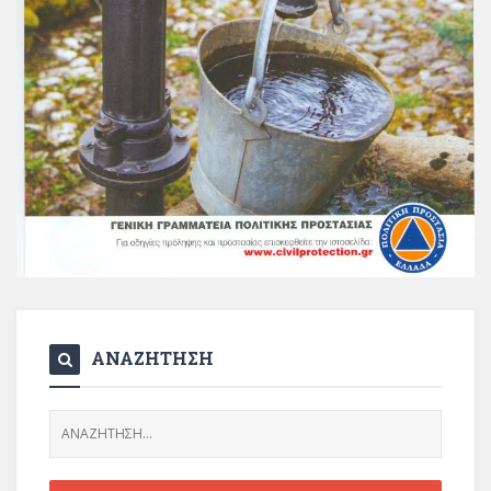
ΑΝΑΖΗΤΗΣΗ