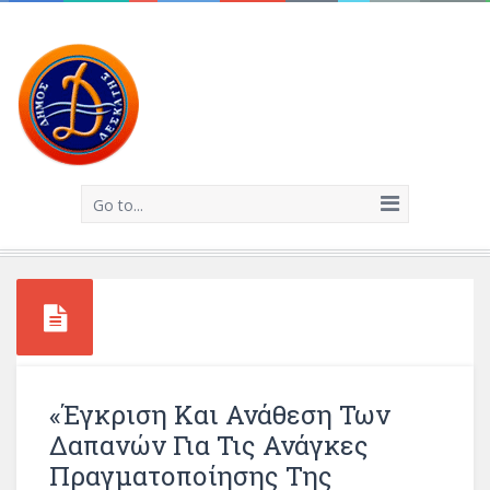
Go to...
«Έγκριση Και Ανάθεση Των
Δαπανών Για Τις Ανάγκες
Πραγματοποίησης Της