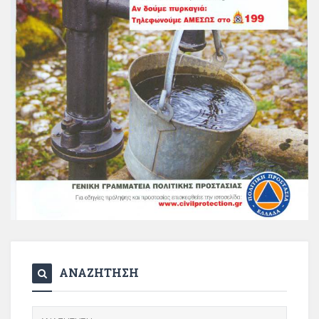
ΑΝΑΖΗΤΗΣΗ