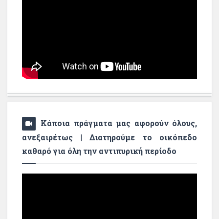
Κάποια πράγματα μας αφορούν όλους,
ανεξαιρέτως | Διατηρούμε το οικόπεδο
καθαρό για όλη την αντιπυρική περίοδο