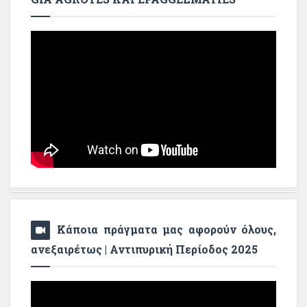
Κάποια πράγματα μας αφορούν όλους,
ανεξαιρέτως | Αντιπυρική Περίοδος 2025