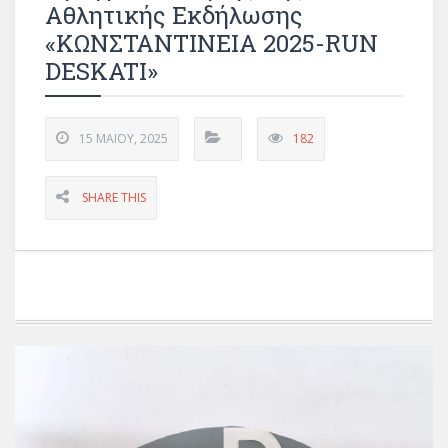
Αθλητικής Εκδήλωσης
«ΚΩΝΣΤΑΝΤΙΝΕΙΑ 2025-RUN
DESKATI»
15 ΜΑΪ́ΟΥ, 2025
182
SHARE THIS