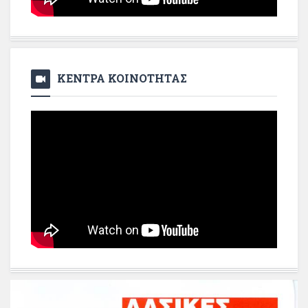
ΚΕΝΤΡΑ ΚΟΙΝΟΤΗΤΑΣ