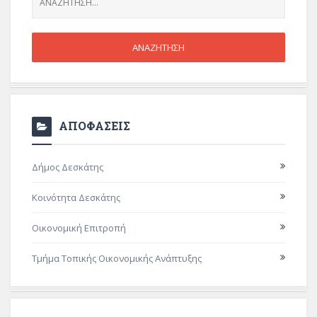
ΑΠΟΦΑΣΕΙΣ
Δήμος Δεσκάτης
Κοινότητα Δεσκάτης
Οικονομική Επιτροπή
Τμήμα Τοπικής Οικονομικής Ανάπτυξης