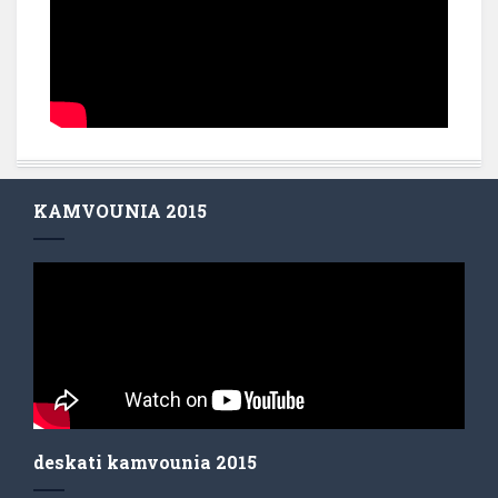
KAMVOUNIA 2015
deskati kamvounia 2015