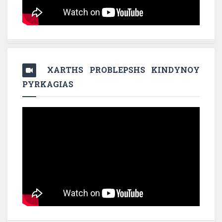
XARTHS PROBLEPSHS KINDYNOY
PYRKAGIAS