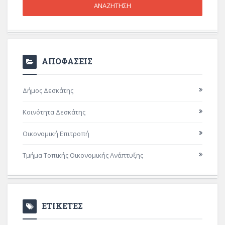
ΑΠΟΦΑΣΕΙΣ
Δήμος Δεσκάτης
Κοινότητα Δεσκάτης
Οικονομική Επιτροπή
Τμήμα Τοπικής Οικονομικής Ανάπτυξης
ΕΤΙΚΕΤΕΣ