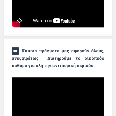
Κάποια πράγματα μας αφορούν όλους,
ανεξαιρέτως | Διατηρούμε το οικόπεδο
καθαρό για όλη την αντιπυρική περίοδο