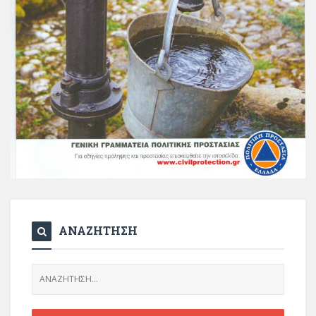
ΑΝΑΖΗΤΗΣΗ