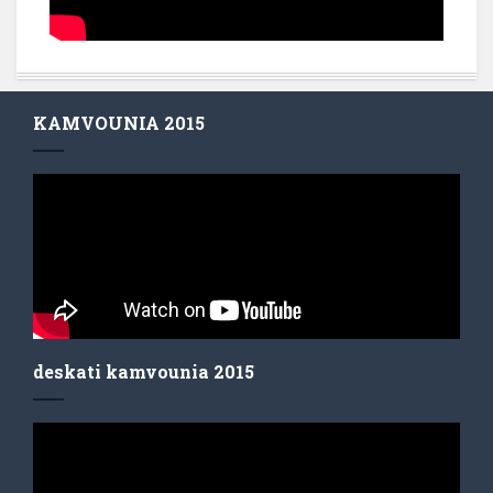
KAMVOUNIA 2015
deskati kamvounia 2015