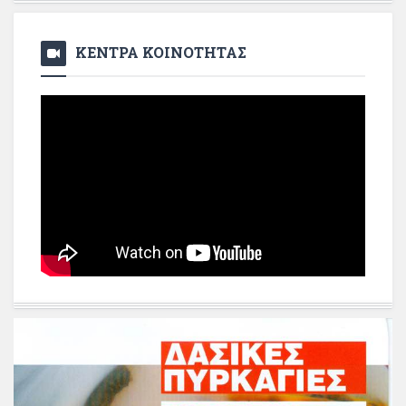
ΚΕΝΤΡΑ ΚΟΙΝΟΤΗΤΑΣ