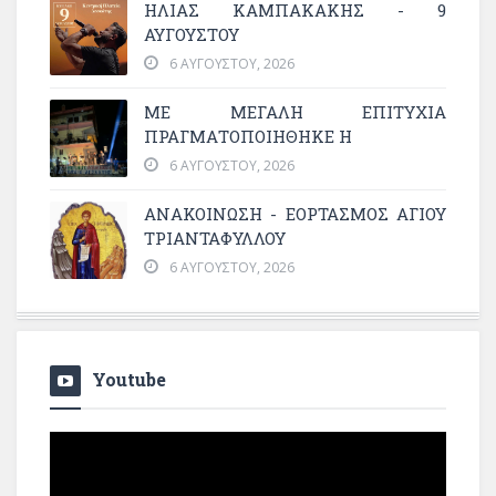
ΗΛΙΑΣ ΚΑΜΠΑΚΑΚΗΣ - 9
ΑΥΓΟΥΣΤΟΥ
6 ΑΥΓΟΎΣΤΟΥ, 2026
ΜΕ ΜΕΓΆΛΗ ΕΠΙΤΥΧΊΑ
ΠΡΑΓΜΑΤΟΠΟΙΉΘΗΚΕ Η
6 ΑΥΓΟΎΣΤΟΥ, 2026
ΑΝΑΚΟΙΝΩΣΗ - ΕΟΡΤΑΣΜΟΣ ΑΓΙΟΥ
ΤΡΙΑΝΤΑΦΥΛΛΟΥ
6 ΑΥΓΟΎΣΤΟΥ, 2026
Youtube