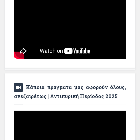
Κάποια πράγματα μας αφορούν όλους,
ανεξαιρέτως | Αντιπυρική Περίοδος 2025