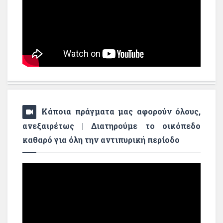
Κάποια πράγματα μας αφορούν όλους,
ανεξαιρέτως | Διατηρούμε το οικόπεδο
καθαρό για όλη την αντιπυρική περίοδο