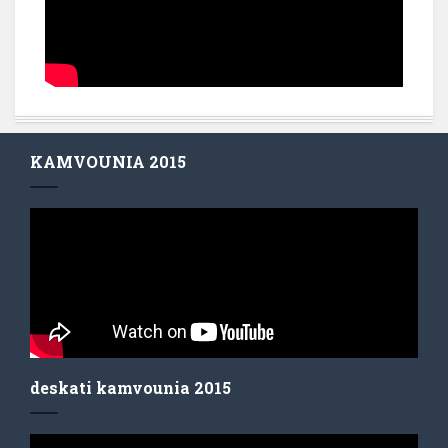
KAMVOUNIA 2015
deskati kamvounia 2015