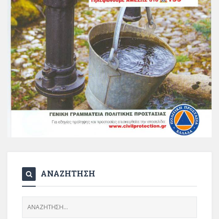
ΑΝΑΖΗΤΗΣΗ