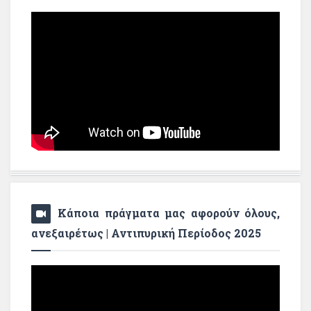
Κάποια πράγματα μας αφορούν όλους,
ανεξαιρέτως | Αντιπυρική Περίοδος 2025