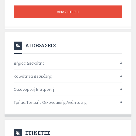
ΑΠΟΦΑΣΕΙΣ
Δήμος Δεσκάτης
Κοινότητα Δεσκάτης
Οικονομική Επιτροπή
Τμήμα Τοπικής Οικονομικής Ανάπτυξης
ΕΤΙΚΕΤΕΣ