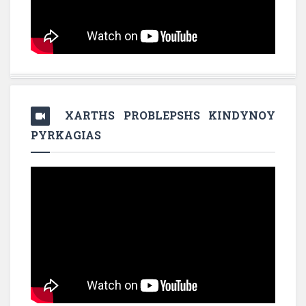
XARTHS PROBLEPSHS KINDYNOY
PYRKAGIAS