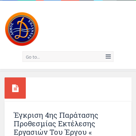
Go to...
Έγκριση 4ης Παράτασης
Προθεσμίας Εκτέλεσης
Εργασιών Του Έργου «