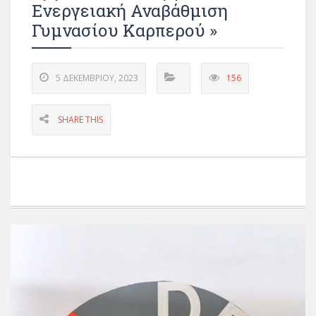
Ενεργειακή Αναβάθμιση
Γυμνασίου Καρπερού »
5 ΔΕΚΕΜΒΡΊΟΥ, 2023
156
SHARE THIS