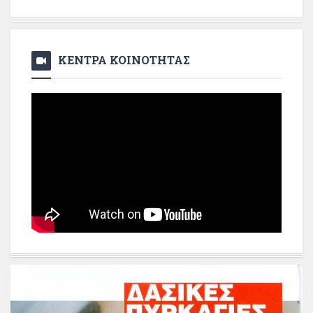
ΚΕΝΤΡΑ ΚΟΙΝΟΤΗΤΑΣ