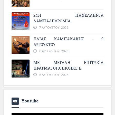
24Η ΠΑΝΕΛΛΗΝΙΑ
ΛΑΜΠΑΔΗΔΡΟΜΙΑ
7 ΑΥΓΟΎΣΤΟΥ, 2026
ΗΛΙΑΣ ΚΑΜΠΑΚΑΚΗΣ - 9
ΑΥΓΟΥΣΤΟΥ
6 ΑΥΓΟΎΣΤΟΥ, 2026
ΜΕ ΜΕΓΆΛΗ ΕΠΙΤΥΧΊΑ
ΠΡΑΓΜΑΤΟΠΟΙΉΘΗΚΕ Η
6 ΑΥΓΟΎΣΤΟΥ, 2026
Youtube