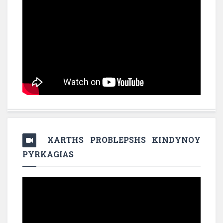
XARTHS PROBLEPSHS KINDYNOY
PYRKAGIAS