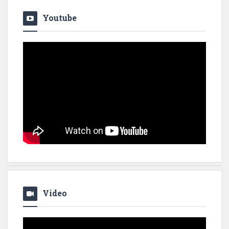
Youtube
Video