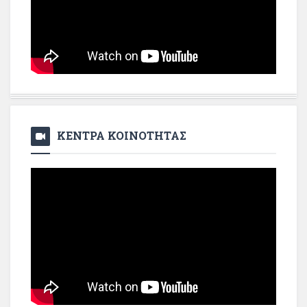
ΚΕΝΤΡΑ ΚΟΙΝΟΤΗΤΑΣ