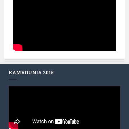
KAMVOUNIA 2015