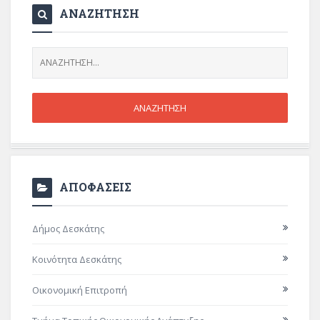
ΑΝΑΖΗΤΗΣΗ
ΑΠΟΦΑΣΕΙΣ
Δήμος Δεσκάτης
Κοινότητα Δεσκάτης
Οικονομική Επιτροπή