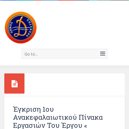
Go to...
Έγκριση 1ου
Ανακεφαλαιωτικού Πίνακα
Εργασιών Του Έργου «