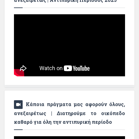
Κάποια πράγματα μας αφορούν όλους,
ανεξαιρέτως | Διατηρούμε το οικόπεδο
καθαρό για όλη την αντιπυρική περίοδο