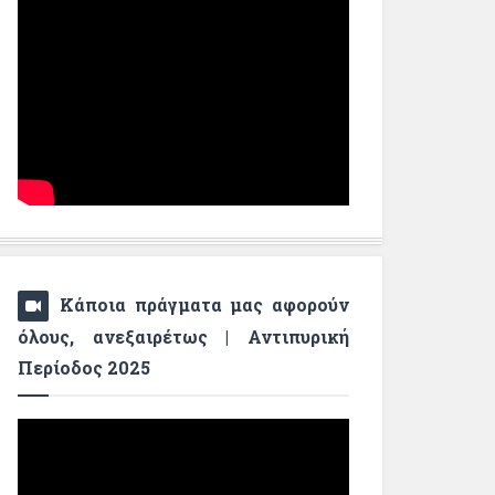
Κάποια πράγματα μας αφορούν
όλους, ανεξαιρέτως | Αντιπυρική
Περίοδος 2025