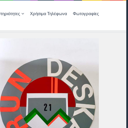
τηριότητες
Χρήσιμα Τηλέφωνα
Φωτογραφίες