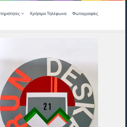
τηριότητες
Χρήσιμα Τηλέφωνα
Φωτογραφίες