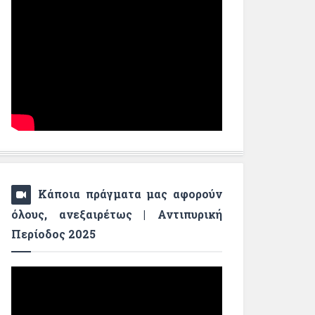
Κάποια πράγματα μας αφορούν
όλους, ανεξαιρέτως | Αντιπυρική
Περίοδος 2025