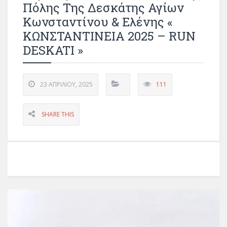
Πόλης Της Δεσκάτης Αγίων
Κωνσταντίνου & Ελένης «
ΚΩΝΣΤΑΝΤΙΝΕΙΑ 2025 – RUN
DESKATI »
23 ΑΠΡΙΛΊΟΥ, 2025
111
SHARE THIS