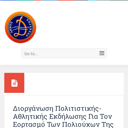
Go to...
Διοργάνωση Πολιτιστικής-
Αθλητικής Εκδήλωσης Για Τον
Εορτασμό Των Πολιούχων Της