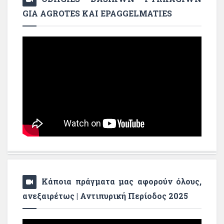
GIA AGROTES KAI EPAGGELMATIES
Κάποια πράγματα μας αφορούν όλους,
ανεξαιρέτως | Αντιπυρική Περίοδος 2025