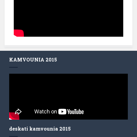
KAMVOUNIA 2015
deskati kamvounia 2015