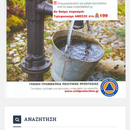
ΑΝΑΖΗΤΗΣΗ