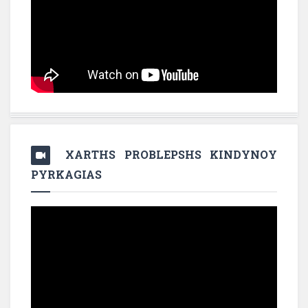
XARTHS PROBLEPSHS KINDYNOY
PYRKAGIAS