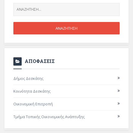
ΑΠΟΦΑΣΕΙΣ
Δήμος Δεσκάτης
Κοινότητα Δεσκάτης
Οικονομική Επιτροπή
Τμήμα Τοπικής Οικονομικής Ανάπτυξης