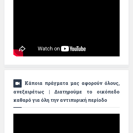
Κάποια πράγματα μας αφορούν όλους,
ανεξαιρέτως | Διατηρούμε το οικόπεδο
καθαρό για όλη την αντιπυρική περίοδο