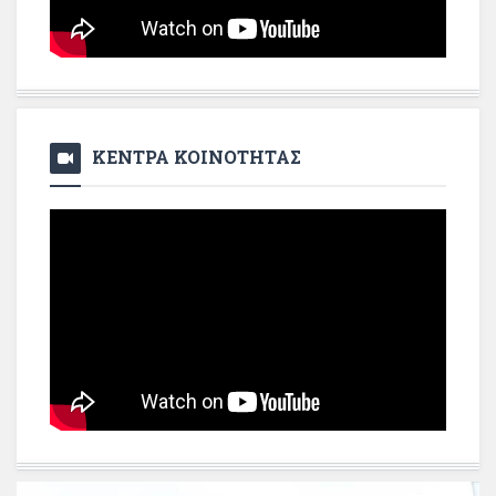
ΚΕΝΤΡΑ ΚΟΙΝΟΤΗΤΑΣ