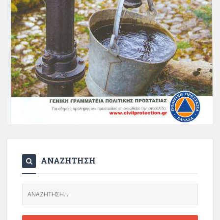
ΑΝΑΖΗΤΗΣΗ