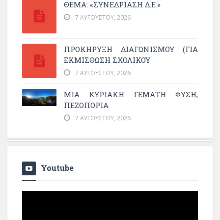
ΘΕΜΑ: «ΣΥΝΕΔΡΊΑΣΗ Δ.Ε.»
7 ΑΥΓΟΎΣΤΟΥ, 2026
ΠΡΟΚΗΡΥΞΗ ΔΙΑΓΩΝΙΣΜΟΥ (ΓΙΑ
ΕΚΜΊΣΘΩΣΗ ΣΧΟΛΙΚΟΎ
7 ΑΥΓΟΎΣΤΟΥ, 2026
ΜΙΑ ΚΥΡΙΑΚΉ ΓΕΜΆΤΗ ΦΎΣΗ,
ΠΕΖΟΠΟΡΊΑ
7 ΑΥΓΟΎΣΤΟΥ, 2026
Youtube