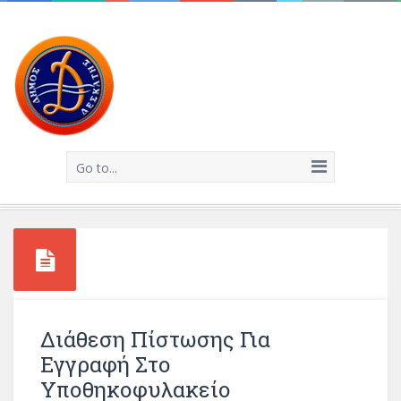
Go to...
Διάθεση Πίστωσης Για
Εγγραφή Στο
Υποθηκοφυλακείο