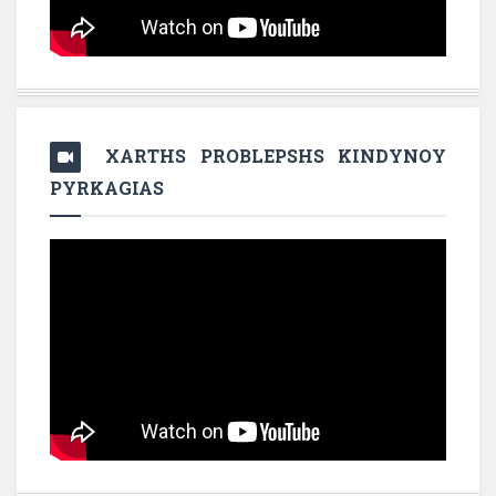
XARTHS PROBLEPSHS KINDYNOY
PYRKAGIAS