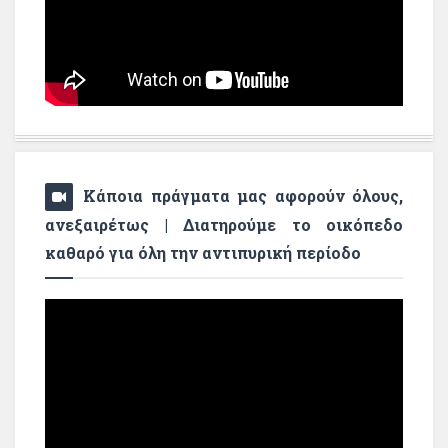
Κάποια πράγματα μας αφορούν όλους,
ανεξαιρέτως | Διατηρούμε το οικόπεδο
καθαρό για όλη την αντιπυρική περίοδο