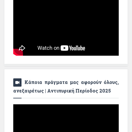
Κάποια πράγματα μας αφορούν όλους,
ανεξαιρέτως | Αντιπυρική Περίοδος 2025