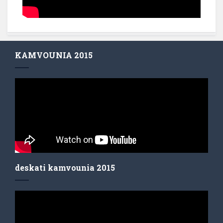
KAMVOUNIA 2015
deskati kamvounia 2015