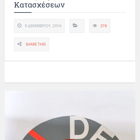
Κατασχέσεων
9 ΔΕΚΕΜΒΡΊΟΥ, 2016
376
SHARE THIS