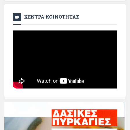
ΚΕΝΤΡΑ ΚΟΙΝΟΤΗΤΑΣ