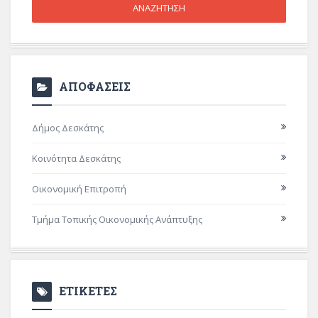
ΑΠΟΦΑΣΕΙΣ
Δήμος Δεσκάτης
Κοινότητα Δεσκάτης
Οικονομική Επιτροπή
Τμήμα Τοπικής Οικονομικής Ανάπτυξης
ΕΤΙΚΕΤΕΣ