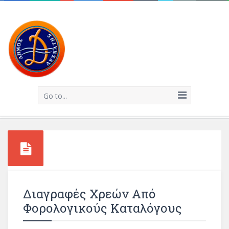
Go to...
Διαγραφές Χρεών Από
Φορολογικούς Καταλόγους