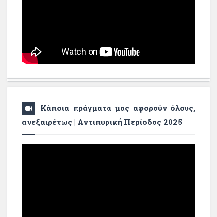
Κάποια πράγματα μας αφορούν όλους,
ανεξαιρέτως | Αντιπυρική Περίοδος 2025