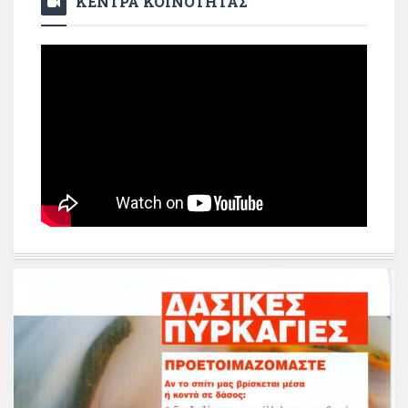
ΚΕΝΤΡΑ ΚΟΙΝΟΤΗΤΑΣ