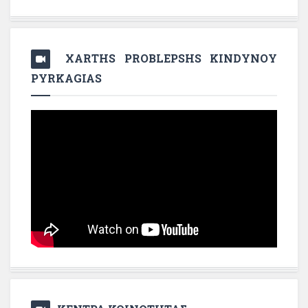
XARTHS PROBLEPSHS KINDYNOY
PYRKAGIAS