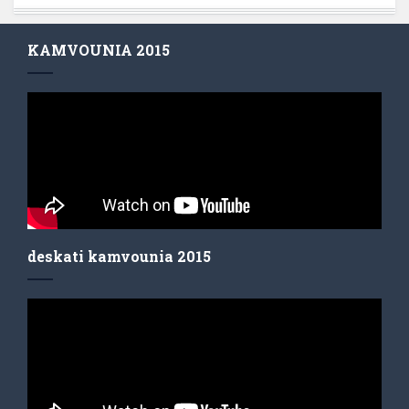
KAMVOUNIA 2015
deskati kamvounia 2015