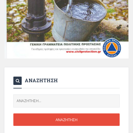
ΑΝΑΖΗΤΗΣΗ