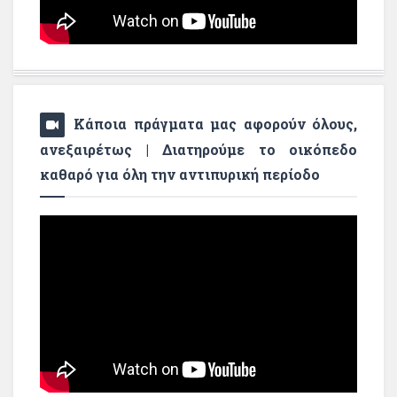
Κάποια πράγματα μας αφορούν όλους,
ανεξαιρέτως | Διατηρούμε το οικόπεδο
καθαρό για όλη την αντιπυρική περίοδο