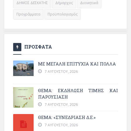
ΔΗΜΟΣ ΔΕΣΚΑΤΗΣ
Δήμαρχος
Διοικητικά
Προγράμματα
Προϋπολογισμός
ΠΡΟΣΦΑΤΑ
ΜΕ ΜΕΓΆΛΗ ΕΠΙΤΥΧΊΑ ΚΑΙ ΠΟΛΛΆ
7 ΑΥΓΟΎΣΤΟΥ, 2026
ΘΈΜΑ: ΕΚΔΉΛΩΣΗ ΤΙΜΉΣ ΚΑΙ
ΠΑΡΟΥΣΊΑΣΗ
7 ΑΥΓΟΎΣΤΟΥ, 2026
ΘΕΜΑ: «ΣΥΝΕΔΡΊΑΣΗ Δ.Ε.»
7 ΑΥΓΟΎΣΤΟΥ, 2026