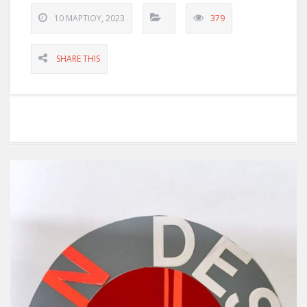
10 ΜΑΡΤΊΟΥ, 2023
379
SHARE THIS