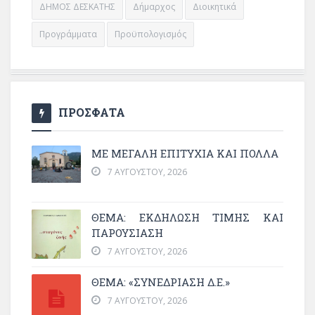
ΔΗΜΟΣ ΔΕΣΚΑΤΗΣ
Δήμαρχος
Διοικητικά
Προγράμματα
Προϋπολογισμός
ΠΡΟΣΦΑΤΑ
ΜΕ ΜΕΓΆΛΗ ΕΠΙΤΥΧΊΑ ΚΑΙ ΠΟΛΛΆ
7 ΑΥΓΟΎΣΤΟΥ, 2026
ΘΈΜΑ: ΕΚΔΉΛΩΣΗ ΤΙΜΉΣ ΚΑΙ
ΠΑΡΟΥΣΊΑΣΗ
7 ΑΥΓΟΎΣΤΟΥ, 2026
ΘΕΜΑ: «ΣΥΝΕΔΡΊΑΣΗ Δ.Ε.»
7 ΑΥΓΟΎΣΤΟΥ, 2026