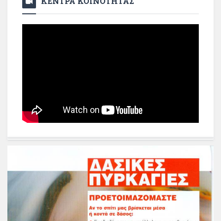
ΚΕΝΤΡΑ ΚΟΙΝΟΤΗΤΑΣ