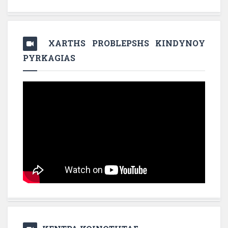
XARTHS PROBLEPSHS KINDYNOY
PYRKAGIAS