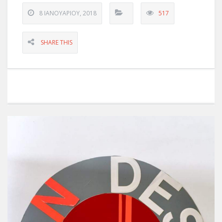
8 ΙΑΝΟΥΑΡΊΟΥ, 2018
517
SHARE THIS