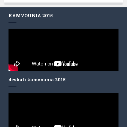
KAMVOUNIA 2015
deskati kamvounia 2015