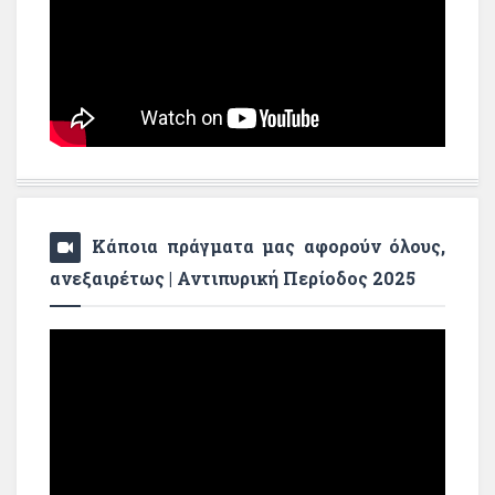
Κάποια πράγματα μας αφορούν όλους,
ανεξαιρέτως | Αντιπυρική Περίοδος 2025