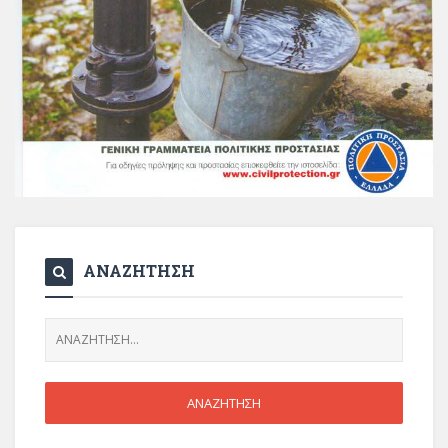
ΑΝΑΖΗΤΗΣΗ