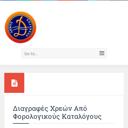
Go to...
Διαγραφές Χρεών Από
Φορολογικούς Καταλόγους