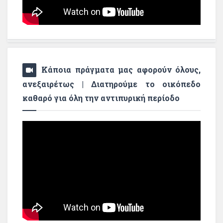
Κάποια πράγματα μας αφορούν όλους,
ανεξαιρέτως | Διατηρούμε το οικόπεδο
καθαρό για όλη την αντιπυρική περίοδο