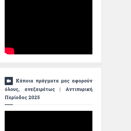
Κάποια πράγματα μας αφορούν
όλους, ανεξαιρέτως | Αντιπυρική
Περίοδος 2025