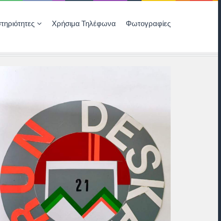
τηριότητες
Χρήσιμα Τηλέφωνα
Φωτογραφίες