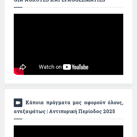
Κάποια πράγματα μας αφορούν όλους,
ανεξαιρέτως | Αντιπυρική Περίοδος 2025