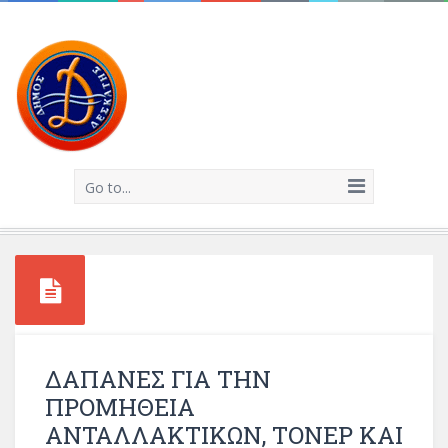
Go to...
ΔΑΠΑΝΕΣ ΓΙΑ ΤΗΝ
ΠΡΟΜΗΘΕΙΑ
ΑΝΤΑΛΛΑΚΤΙΚΩΝ, ΤΟΝΕΡ ΚΑΙ