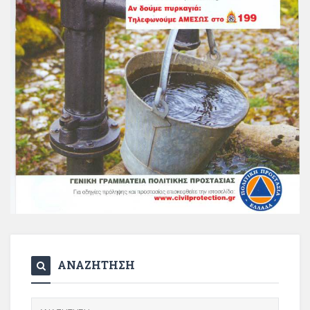
ΑΝΑΖΗΤΗΣΗ