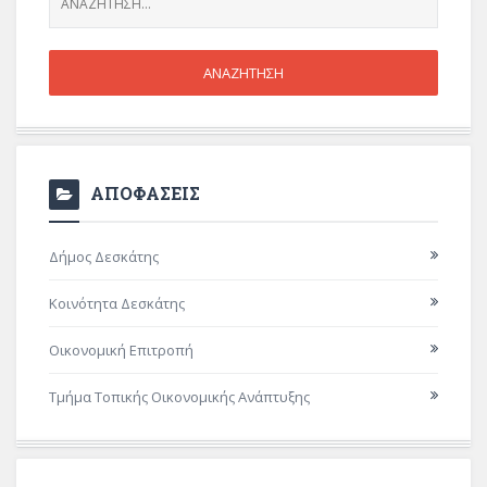
ΑΠΟΦΑΣΕΙΣ
Δήμος Δεσκάτης
Κοινότητα Δεσκάτης
Οικονομική Επιτροπή
Τμήμα Τοπικής Οικονομικής Ανάπτυξης