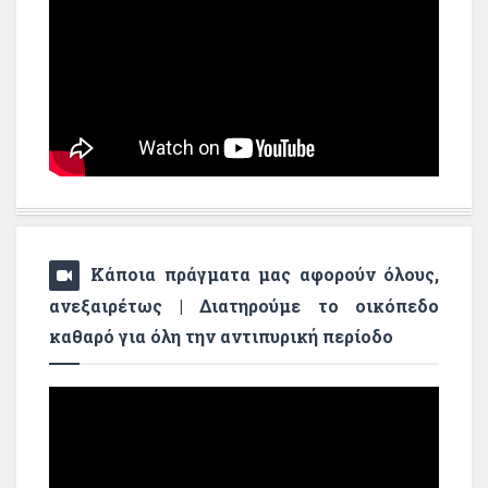
Κάποια πράγματα μας αφορούν όλους,
ανεξαιρέτως | Διατηρούμε το οικόπεδο
καθαρό για όλη την αντιπυρική περίοδο