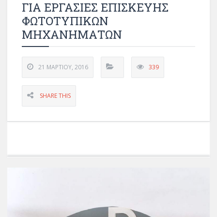
ΓΙΑ ΕΡΓΑΣΙΕΣ ΕΠΙΣΚΕΥΗΣ
ΦΩΤΟΤΥΠΙΚΩΝ
ΜΗΧΑΝΗΜΑΤΩΝ
21 ΜΑΡΤΊΟΥ, 2016
339
SHARE THIS