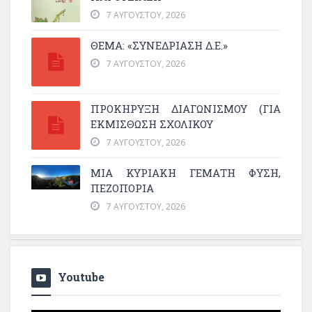
7 ΑΥΓΟΎΣΤΟΥ, 2026
ΘΕΜΑ: «ΣΥΝΕΔΡΊΑΣΗ Δ.Ε.»
7 ΑΥΓΟΎΣΤΟΥ, 2026
ΠΡΟΚΗΡΥΞΗ ΔΙΑΓΩΝΙΣΜΟΥ (ΓΙΑ
ΕΚΜΊΣΘΩΣΗ ΣΧΟΛΙΚΟΎ
7 ΑΥΓΟΎΣΤΟΥ, 2026
ΜΙΑ ΚΥΡΙΑΚΉ ΓΕΜΆΤΗ ΦΎΣΗ,
ΠΕΖΟΠΟΡΊΑ
7 ΑΥΓΟΎΣΤΟΥ, 2026
Youtube