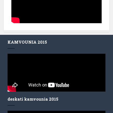
KAMVOUNIA 2015
deskati kamvounia 2015