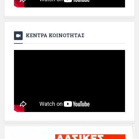
ΚΕΝΤΡΑ ΚΟΙΝΟΤΗΤΑΣ