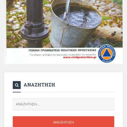
ΑΝΑΖΗΤΗΣΗ