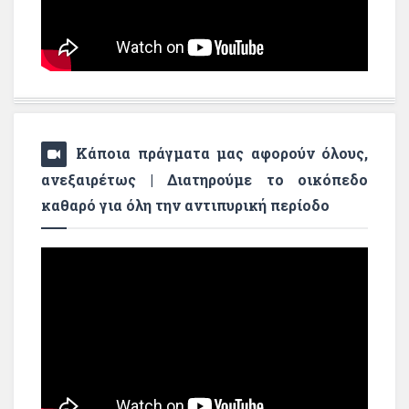
Κάποια πράγματα μας αφορούν όλους,
ανεξαιρέτως | Διατηρούμε το οικόπεδο
καθαρό για όλη την αντιπυρική περίοδο