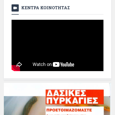
ΚΕΝΤΡΑ ΚΟΙΝΟΤΗΤΑΣ