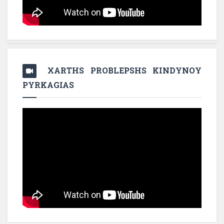
XARTHS PROBLEPSHS KINDYNOY
PYRKAGIAS