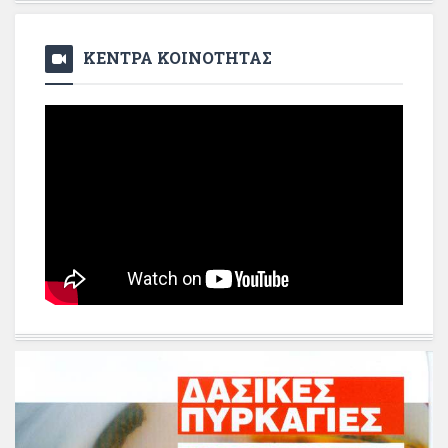
ΚΕΝΤΡΑ ΚΟΙΝΟΤΗΤΑΣ