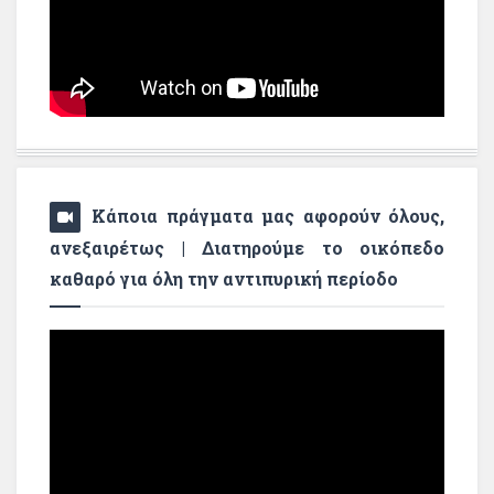
Κάποια πράγματα μας αφορούν όλους,
ανεξαιρέτως | Διατηρούμε το οικόπεδο
καθαρό για όλη την αντιπυρική περίοδο