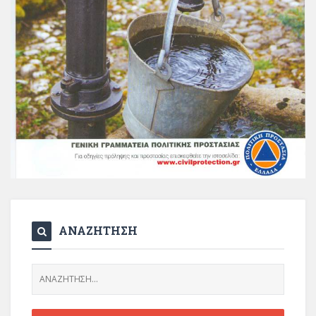
ΑΝΑΖΗΤΗΣΗ