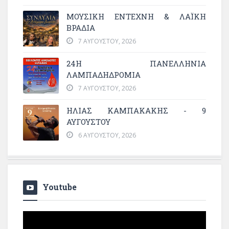
ΜΟΥΣΙΚΉ ΈΝΤΕΧΝΗ & ΛΑΪΚΉ
ΒΡΑΔΙΆ
7 ΑΥΓΟΎΣΤΟΥ, 2026
24Η ΠΑΝΕΛΛΗΝΙΑ
ΛΑΜΠΑΔΗΔΡΟΜΙΑ
7 ΑΥΓΟΎΣΤΟΥ, 2026
ΗΛΙΑΣ ΚΑΜΠΑΚΑΚΗΣ - 9
ΑΥΓΟΥΣΤΟΥ
6 ΑΥΓΟΎΣΤΟΥ, 2026
Youtube