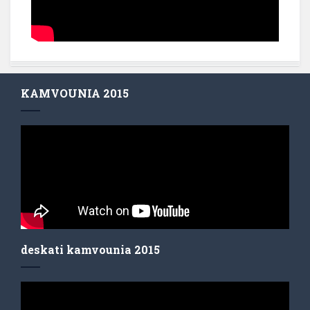
KAMVOUNIA 2015
deskati kamvounia 2015