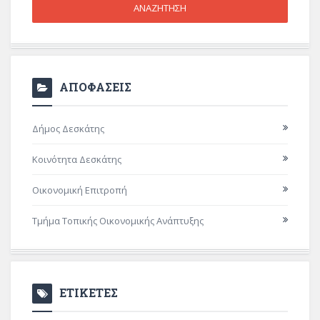
ΑΠΟΦΑΣΕΙΣ
Δήμος Δεσκάτης
Κοινότητα Δεσκάτης
Οικονομική Επιτροπή
Τμήμα Τοπικής Οικονομικής Ανάπτυξης
ΕΤΙΚΕΤΕΣ