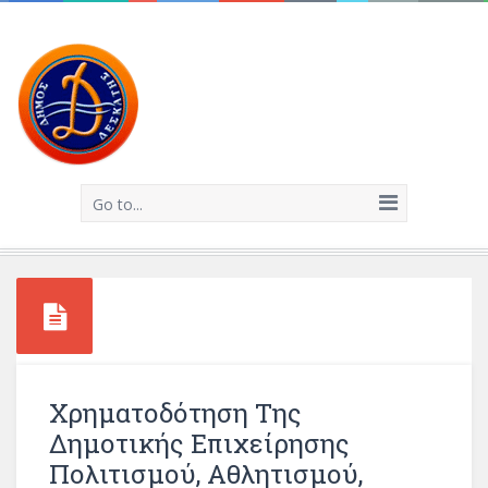
Go to...
Χρηματοδότηση Της
Δημοτικής Επιχείρησης
Πολιτισμού, Αθλητισμού,