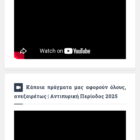
Κάποια πράγματα μας αφορούν όλους,
ανεξαιρέτως | Αντιπυρική Περίοδος 2025