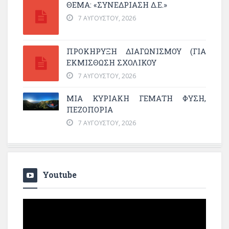
ΘΕΜΑ: «ΣΥΝΕΔΡΊΑΣΗ Δ.Ε.»
7 ΑΥΓΟΎΣΤΟΥ, 2026
ΠΡΟΚΗΡΥΞΗ ΔΙΑΓΩΝΙΣΜΟΥ (ΓΙΑ
ΕΚΜΊΣΘΩΣΗ ΣΧΟΛΙΚΟΎ
7 ΑΥΓΟΎΣΤΟΥ, 2026
ΜΙΑ ΚΥΡΙΑΚΉ ΓΕΜΆΤΗ ΦΎΣΗ,
ΠΕΖΟΠΟΡΊΑ
7 ΑΥΓΟΎΣΤΟΥ, 2026
Youtube