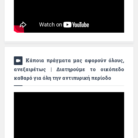
Κάποια πράγματα μας αφορούν όλους,
ανεξαιρέτως | Διατηρούμε το οικόπεδο
καθαρό για όλη την αντιπυρική περίοδο