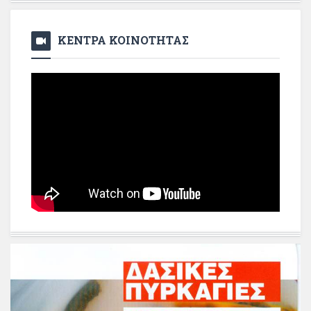
ΚΕΝΤΡΑ ΚΟΙΝΟΤΗΤΑΣ