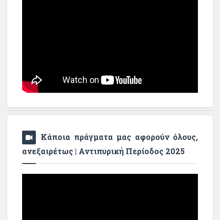
Κάποια πράγματα μας αφορούν όλους,
ανεξαιρέτως | Αντιπυρική Περίοδος 2025