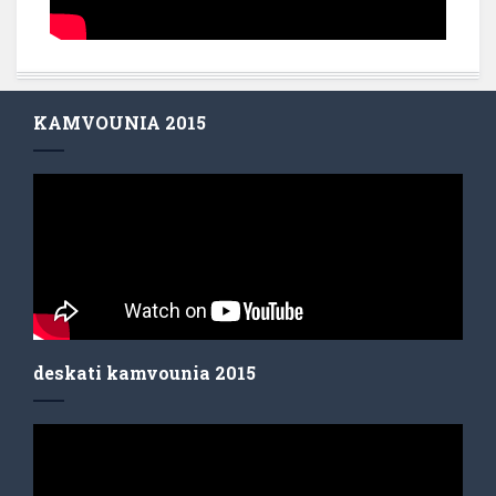
KAMVOUNIA 2015
deskati kamvounia 2015