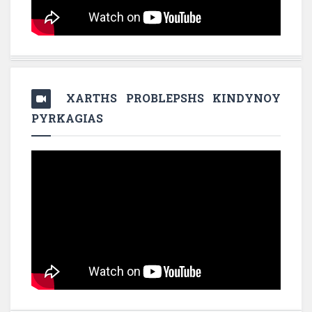
XARTHS PROBLEPSHS KINDYNOY
PYRKAGIAS