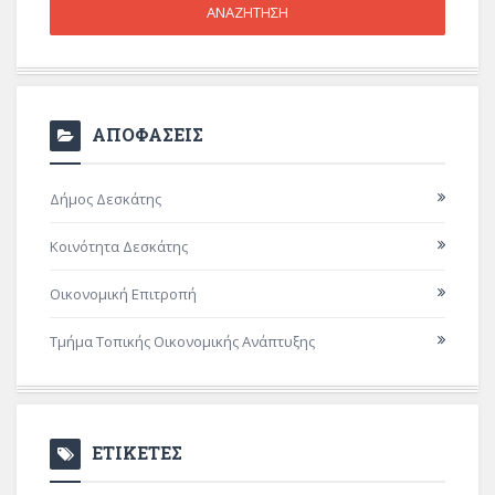
ΑΠΟΦΑΣΕΙΣ
Δήμος Δεσκάτης
Κοινότητα Δεσκάτης
Οικονομική Επιτροπή
Τμήμα Τοπικής Οικονομικής Ανάπτυξης
ΕΤΙΚΕΤΕΣ