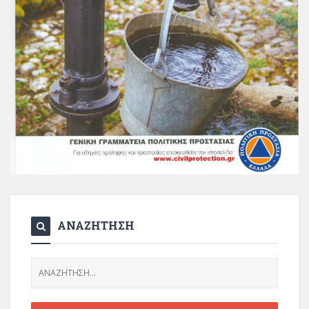
ΑΝΑΖΗΤΗΣΗ