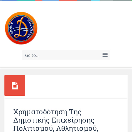
Go to...
Χρηματοδότηση Της
Δημοτικής Επιχείρησης
Πολιτισμού, Αθλητισμού,