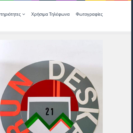
τηριότητες
Χρήσιμα Τηλέφωνα
Φωτογραφίες