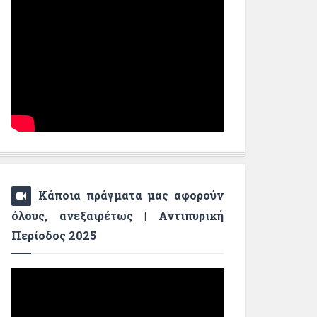
Κάποια πράγματα μας αφορούν
όλους, ανεξαιρέτως | Αντιπυρική
Περίοδος 2025