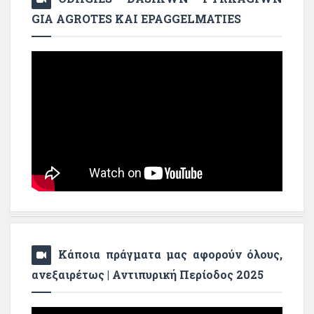
GIA AGROTES KAI EPAGGELMATIES
Κάποια πράγματα μας αφορούν όλους,
ανεξαιρέτως | Αντιπυρική Περίοδος 2025