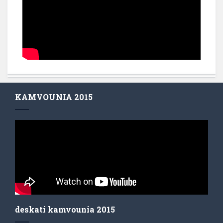
KAMVOUNIA 2015
deskati kamvounia 2015