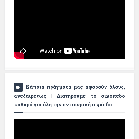
Κάποια πράγματα μας αφορούν όλους,
ανεξαιρέτως | Διατηρούμε το οικόπεδο
καθαρό για όλη την αντιπυρική περίοδο