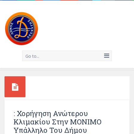
Go to...
: Χορήγηση Ανώτερου
Κλιμακίου Στην ΜΟΝΙΜΟ
Υπάλληλο Του Δήμου