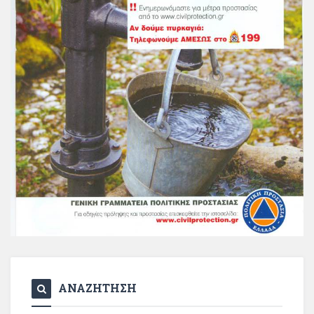
ΑΝΑΖΗΤΗΣΗ