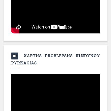
XARTHS PROBLEPSHS KINDYNOY
PYRKAGIAS