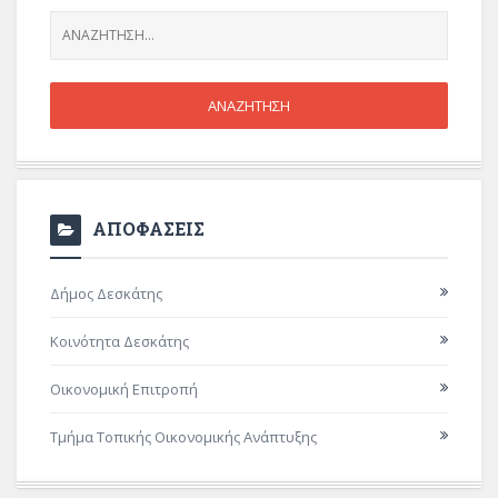
ΑΠΟΦΑΣΕΙΣ
Δήμος Δεσκάτης
Κοινότητα Δεσκάτης
Οικονομική Επιτροπή
Τμήμα Τοπικής Οικονομικής Ανάπτυξης