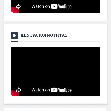
ΚΕΝΤΡΑ ΚΟΙΝΟΤΗΤΑΣ