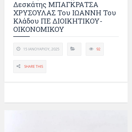
Δεσκάτης ΜΠΑΓΚΡΑΤΣΑ
ΧΡΥΣΟΥΛΑΣ Του ΙΩΑΝΝΗ Του
Κλάδου ΠΕ ΔΙΟΙΚΗΤΙΚΟΥ-
ΟΙΚΟΝΟΜΙΚΟΥ
15 ΙΑΝΟΥΑΡΊΟΥ, 2025
92
SHARE THIS