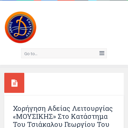
Go to...
Χορήγηση Αδείας Λειτουργίας
«ΜΟΥΣΙΚΗΣ» Στο Κατάστημα
Του Τσιάκαλου Γεωργίου Του