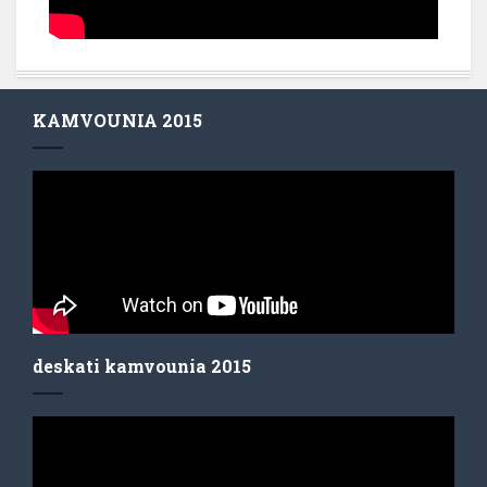
KAMVOUNIA 2015
deskati kamvounia 2015