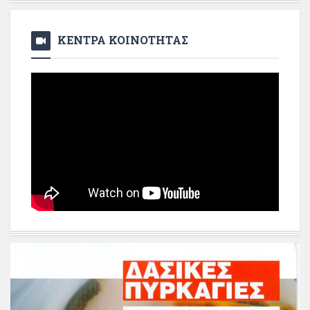
ΚΕΝΤΡΑ ΚΟΙΝΟΤΗΤΑΣ