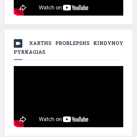
XARTHS PROBLEPSHS KINDYNOY
PYRKAGIAS