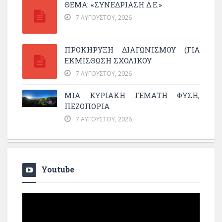
ΘΕΜΑ: «ΣΥΝΕΔΡΊΑΣΗ Δ.Ε.»
7 ΑΥΓΟΎΣΤΟΥ, 2026
ΠΡΟΚΗΡΥΞΗ ΔΙΑΓΩΝΙΣΜΟΥ (ΓΙΑ
ΕΚΜΊΣΘΩΣΗ ΣΧΟΛΙΚΟΎ
7 ΑΥΓΟΎΣΤΟΥ, 2026
ΜΙΑ ΚΥΡΙΑΚΉ ΓΕΜΆΤΗ ΦΎΣΗ,
ΠΕΖΟΠΟΡΊΑ
7 ΑΥΓΟΎΣΤΟΥ, 2026
Youtube