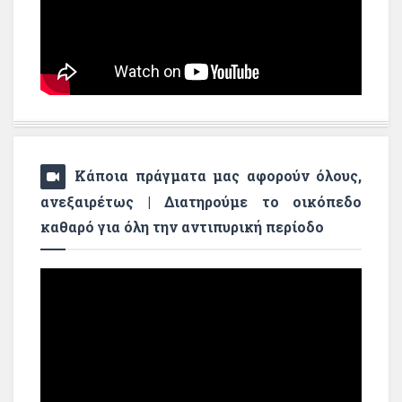
Κάποια πράγματα μας αφορούν όλους,
ανεξαιρέτως | Διατηρούμε το οικόπεδο
καθαρό για όλη την αντιπυρική περίοδο