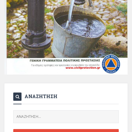
ΑΝΑΖΗΤΗΣΗ