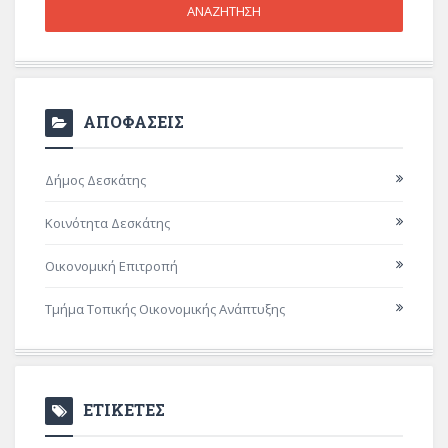
ΑΠΟΦΑΣΕΙΣ
Δήμος Δεσκάτης
Κοινότητα Δεσκάτης
Οικονομική Επιτροπή
Τμήμα Τοπικής Οικονομικής Ανάπτυξης
ΕΤΙΚΕΤΕΣ