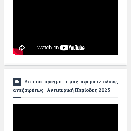
Κάποια πράγματα μας αφορούν όλους,
ανεξαιρέτως | Αντιπυρική Περίοδος 2025