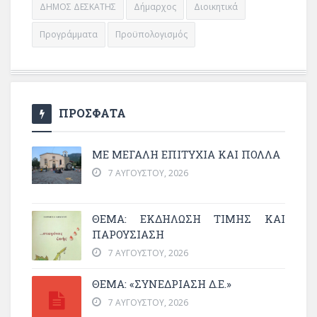
ΔΗΜΟΣ ΔΕΣΚΑΤΗΣ
Δήμαρχος
Διοικητικά
Προγράμματα
Προϋπολογισμός
ΠΡΟΣΦΑΤΑ
ΜΕ ΜΕΓΆΛΗ ΕΠΙΤΥΧΊΑ ΚΑΙ ΠΟΛΛΆ
7 ΑΥΓΟΎΣΤΟΥ, 2026
ΘΈΜΑ: ΕΚΔΉΛΩΣΗ ΤΙΜΉΣ ΚΑΙ
ΠΑΡΟΥΣΊΑΣΗ
7 ΑΥΓΟΎΣΤΟΥ, 2026
ΘΕΜΑ: «ΣΥΝΕΔΡΊΑΣΗ Δ.Ε.»
7 ΑΥΓΟΎΣΤΟΥ, 2026