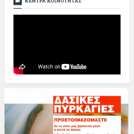
ΚΕΝΤΡΑ ΚΟΙΝΟΤΗΤΑΣ