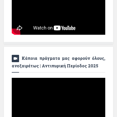
Κάποια πράγματα μας αφορούν όλους,
ανεξαιρέτως | Αντιπυρική Περίοδος 2025