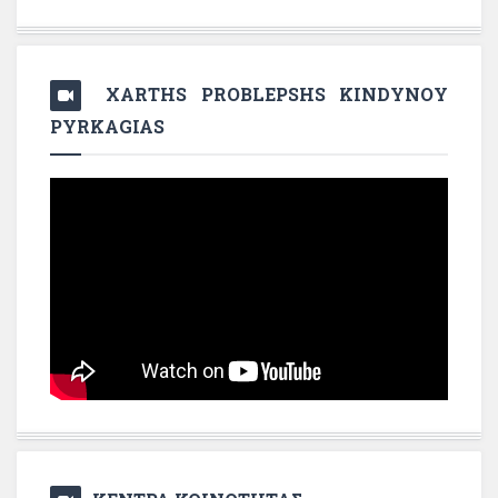
XARTHS PROBLEPSHS KINDYNOY
PYRKAGIAS