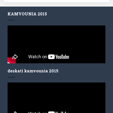
KAMVOUNIA 2015
deskati kamvounia 2015