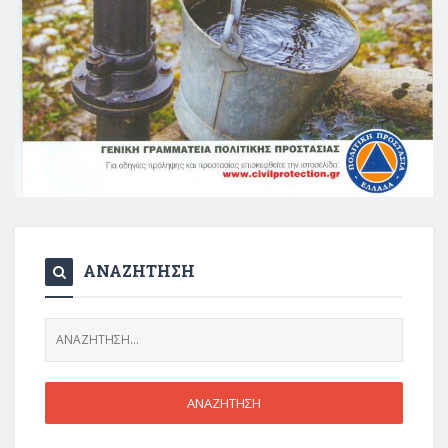
ΑΝΑΖΗΤΗΣΗ