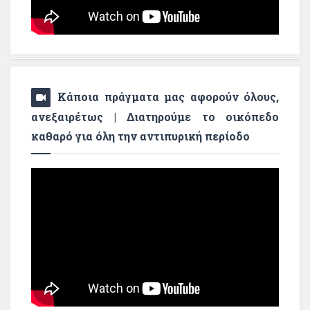
Κάποια πράγματα μας αφορούν όλους,
ανεξαιρέτως | Διατηρούμε το οικόπεδο
καθαρό για όλη την αντιπυρική περίοδο