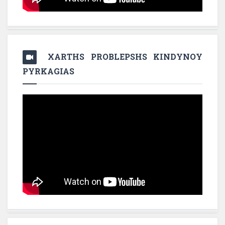
XARTHS PROBLEPSHS KINDYNOY
PYRKAGIAS