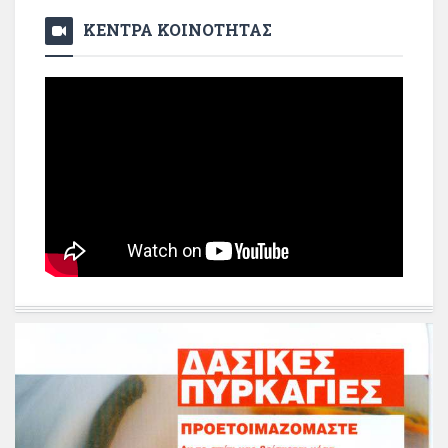
ΚΕΝΤΡΑ ΚΟΙΝΟΤΗΤΑΣ