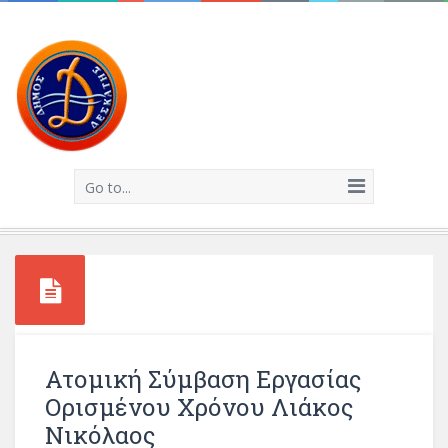
Go to...
Ατομική Σύμβαση Εργασίας
Ορισμένου Χρόνου Λιάκος
Νικόλαος