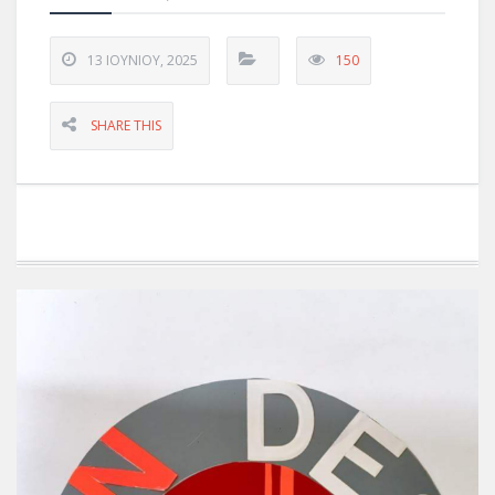
13 ΙΟΥΝΊΟΥ, 2025
150
SHARE THIS