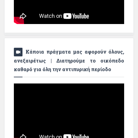
Κάποια πράγματα μας αφορούν όλους,
ανεξαιρέτως | Διατηρούμε το οικόπεδο
καθαρό για όλη την αντιπυρική περίοδο