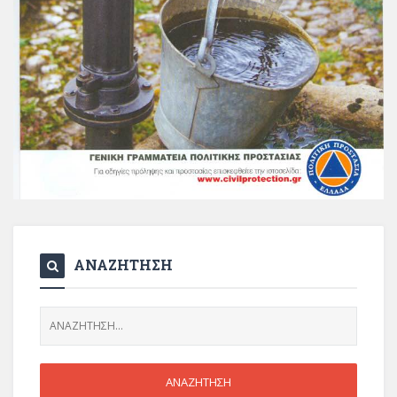
ΑΝΑΖΗΤΗΣΗ