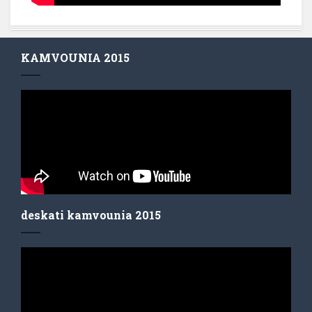
KAMVOUNIA 2015
deskati kamvounia 2015