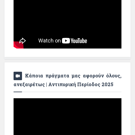
Κάποια πράγματα μας αφορούν όλους,
ανεξαιρέτως | Αντιπυρική Περίοδος 2025