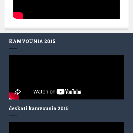
KAMVOUNIA 2015
deskati kamvounia 2015