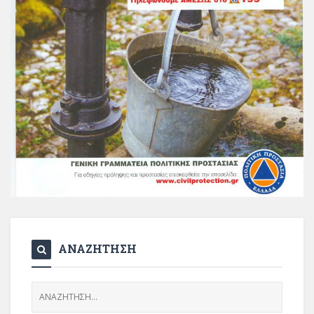
ΑΝΑΖΗΤΗΣΗ