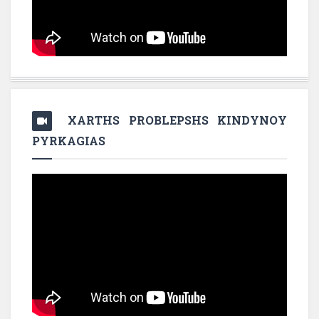
XARTHS PROBLEPSHS KINDYNOY
PYRKAGIAS