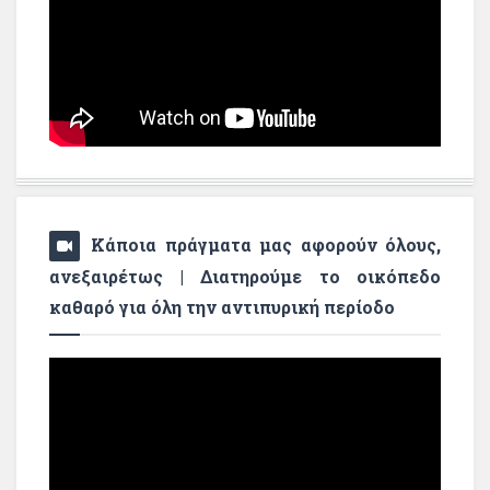
Κάποια πράγματα μας αφορούν όλους,
ανεξαιρέτως | Διατηρούμε το οικόπεδο
καθαρό για όλη την αντιπυρική περίοδο