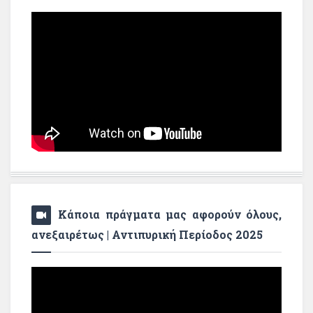
Κάποια πράγματα μας αφορούν όλους,
ανεξαιρέτως | Αντιπυρική Περίοδος 2025