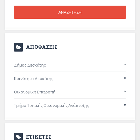
ΑΠΟΦΑΣΕΙΣ
Δήμος Δεσκάτης
Κοινότητα Δεσκάτης
Οικονομική Επιτροπή
Τμήμα Τοπικής Οικονομικής Ανάπτυξης
ΕΤΙΚΕΤΕΣ