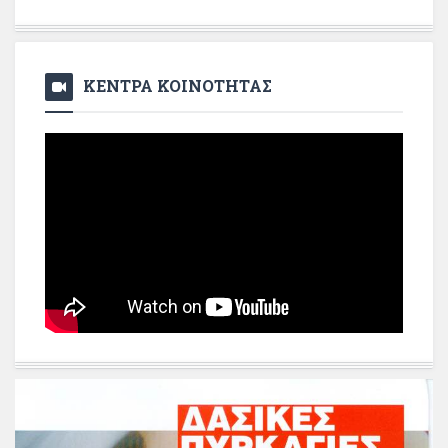
ΚΕΝΤΡΑ ΚΟΙΝΟΤΗΤΑΣ