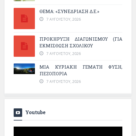
ΘΕΜΑ: «ΣΥΝΕΔΡΊΑΣΗ Δ.Ε.»
7 ΑΥΓΟΎΣΤΟΥ, 2026
ΠΡΟΚΗΡΥΞΗ ΔΙΑΓΩΝΙΣΜΟΥ (ΓΙΑ
ΕΚΜΊΣΘΩΣΗ ΣΧΟΛΙΚΟΎ
7 ΑΥΓΟΎΣΤΟΥ, 2026
ΜΙΑ ΚΥΡΙΑΚΉ ΓΕΜΆΤΗ ΦΎΣΗ,
ΠΕΖΟΠΟΡΊΑ
7 ΑΥΓΟΎΣΤΟΥ, 2026
Youtube