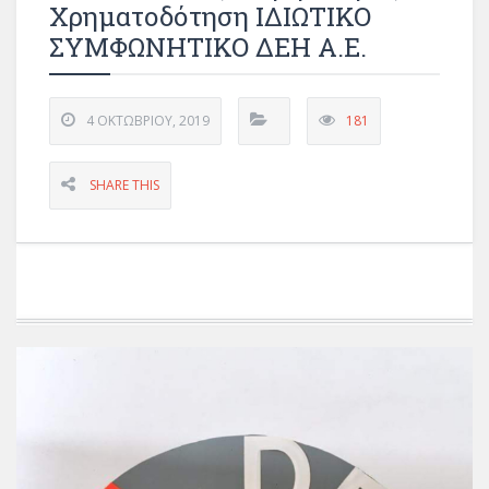
Χρηματοδότηση ΙΔΙΩΤΙΚΟ
ΣΥΜΦΩΝΗΤΙΚΟ ΔΕΗ Α.Ε.
4 ΟΚΤΩΒΡΊΟΥ, 2019
181
SHARE THIS