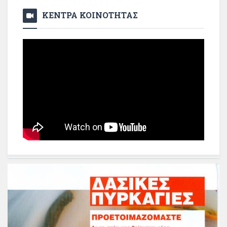
ΚΕΝΤΡΑ ΚΟΙΝΟΤΗΤΑΣ