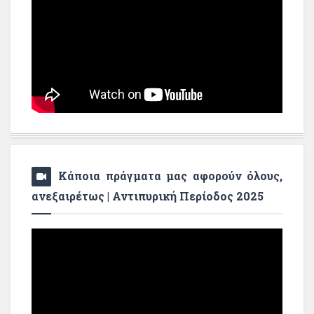
Κάποια πράγματα μας αφορούν όλους,
ανεξαιρέτως | Αντιπυρική Περίοδος 2025