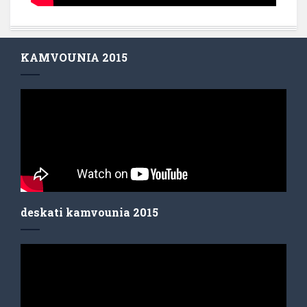
KAMVOUNIA 2015
deskati kamvounia 2015