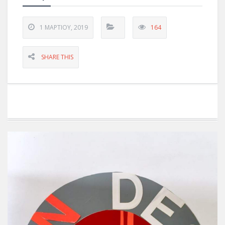
1 ΜΑΡΤΊΟΥ, 2019
164
SHARE THIS