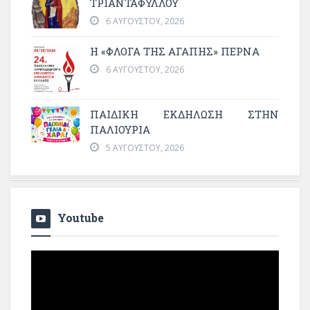
ΤΡΙΑΝΤΑΦΥΛΛΟΥ
6 ΑΥΓΟΎΣΤΟΥ, 2026
Η «ΦΛΌΓΑ ΤΗΣ ΑΓΆΠΗΣ» ΠΕΡΝΆ
6 ΑΥΓΟΎΣΤΟΥ, 2026
ΠΑΙΔΙΚΗ ΕΚΔΗΛΩΣΗ ΣΤΗΝ
ΠΑΛΙΟΥΡΙΑ
5 ΑΥΓΟΎΣΤΟΥ, 2026
Youtube