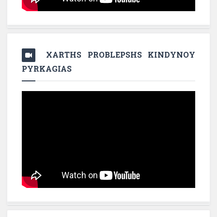
XARTHS PROBLEPSHS KINDYNOY
PYRKAGIAS