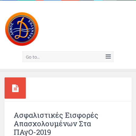
Go to...
Ασφαλιστικές Εισφορές
Απασχολουμένων Στα
ΠΑγΟ-2019