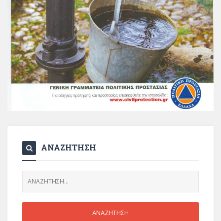
ΑΝΑΖΗΤΗΣΗ