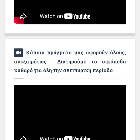
Κάποια πράγματα μας αφορούν όλους,
ανεξαιρέτως | Διατηρούμε το οικόπεδο
καθαρό για όλη την αντιπυρική περίοδο