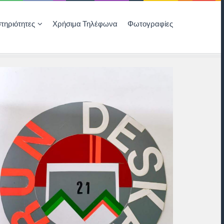
τηριότητες
Χρήσιμα Τηλέφωνα
Φωτογραφίες