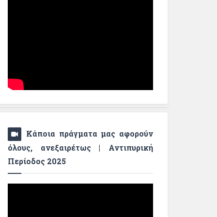
Κάποια πράγματα μας αφορούν
όλους, ανεξαιρέτως | Αντιπυρική
Περίοδος 2025