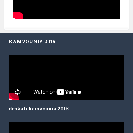
KAMVOUNIA 2015
deskati kamvounia 2015