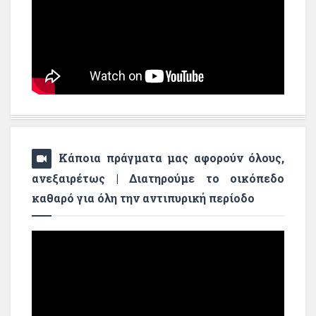
Κάποια πράγματα μας αφορούν όλους,
ανεξαιρέτως | Διατηρούμε το οικόπεδο
καθαρό για όλη την αντιπυρική περίοδο