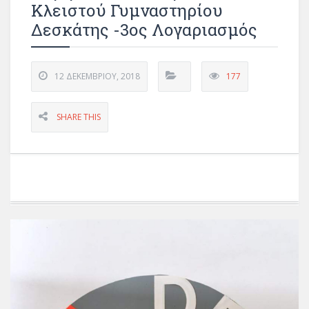
Κλειστού Γυμναστηρίου
Δεσκάτης -3ος Λογαριασμός
12 ΔΕΚΕΜΒΡΊΟΥ, 2018
177
SHARE THIS