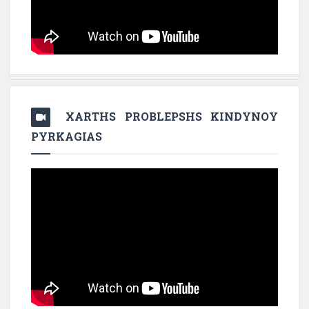
XARTHS PROBLEPSHS KINDYNOY
PYRKAGIAS