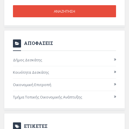
ΑΠΟΦΑΣΕΙΣ
Δήμος Δεσκάτης
Κοινότητα Δεσκάτης
Οικονομική Επιτροπή
Τμήμα Τοπικής Οικονομικής Ανάπτυξης
ΕΤΙΚΕΤΕΣ