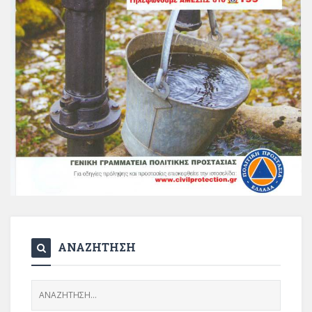
ΑΝΑΖΗΤΗΣΗ