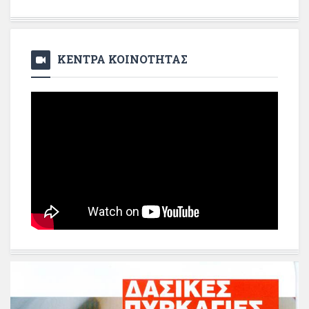
ΚΕΝΤΡΑ ΚΟΙΝΟΤΗΤΑΣ