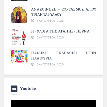
ΑΝΑΚΟΙΝΩΣΗ - ΕΟΡΤΑΣΜΟΣ ΑΓΙΟΥ
ΤΡΙΑΝΤΑΦΥΛΛΟΥ
6 ΑΥΓΟΎΣΤΟΥ, 2026
Η «ΦΛΌΓΑ ΤΗΣ ΑΓΆΠΗΣ» ΠΕΡΝΆ
6 ΑΥΓΟΎΣΤΟΥ, 2026
ΠΑΙΔΙΚΗ ΕΚΔΗΛΩΣΗ ΣΤΗΝ
ΠΑΛΙΟΥΡΙΑ
5 ΑΥΓΟΎΣΤΟΥ, 2026
Youtube