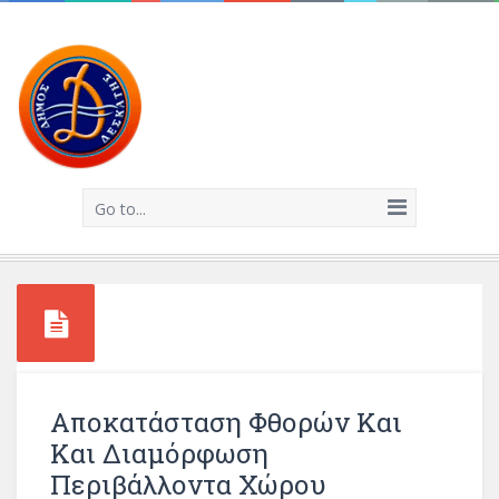
Go to...
Αποκατάσταση Φθορών Και
Και Διαμόρφωση
Περιβάλλοντα Χώρου