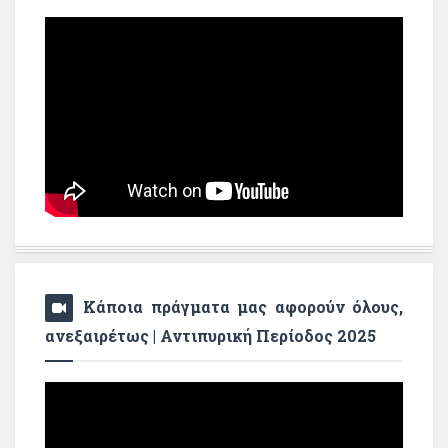
Κάποια πράγματα μας αφορούν όλους,
ανεξαιρέτως | Αντιπυρική Περίοδος 2025