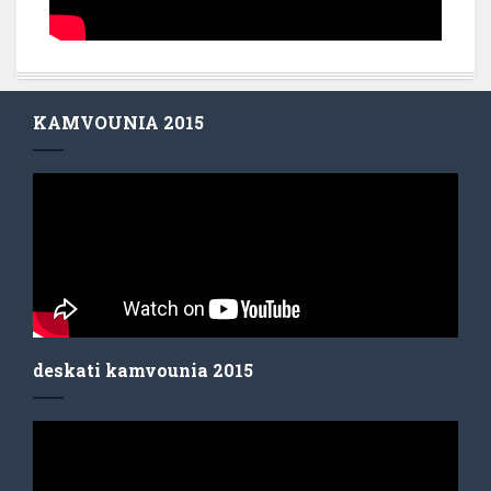
KAMVOUNIA 2015
deskati kamvounia 2015