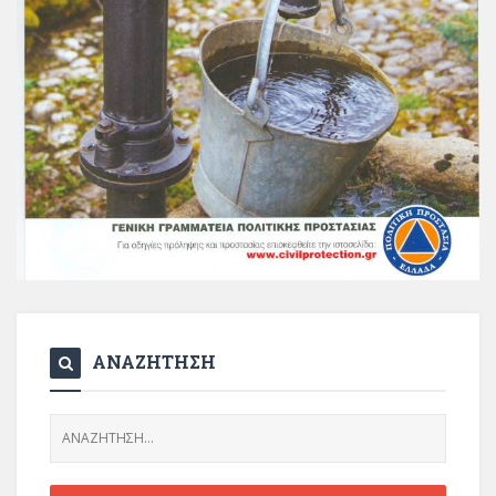
ΑΝΑΖΗΤΗΣΗ