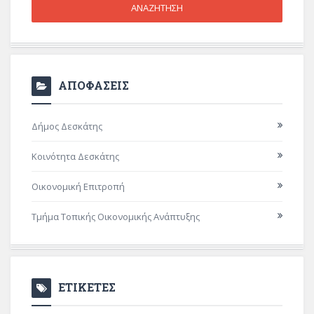
ΑΠΟΦΑΣΕΙΣ
Δήμος Δεσκάτης
Κοινότητα Δεσκάτης
Οικονομική Επιτροπή
Τμήμα Τοπικής Οικονομικής Ανάπτυξης
ΕΤΙΚΕΤΕΣ