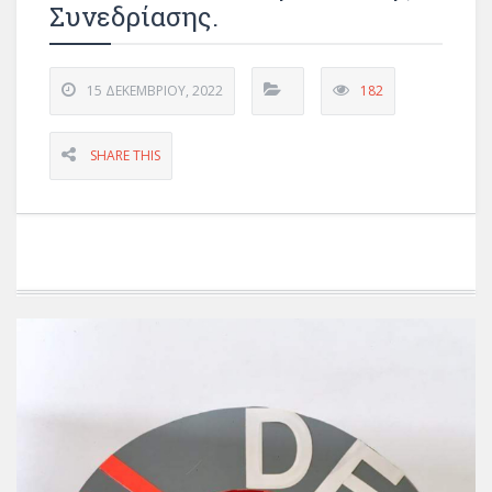
Συνεδρίασης.
15 ΔΕΚΕΜΒΡΊΟΥ, 2022
182
SHARE THIS