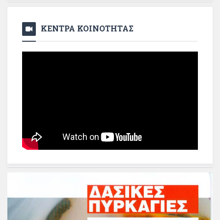
ΚΕΝΤΡΑ ΚΟΙΝΟΤΗΤΑΣ