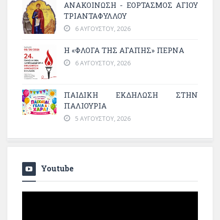
ΑΝΑΚΟΙΝΩΣΗ - ΕΟΡΤΑΣΜΟΣ ΑΓΙΟΥ
ΤΡΙΑΝΤΑΦΥΛΛΟΥ
6 ΑΥΓΟΎΣΤΟΥ, 2026
Η «ΦΛΌΓΑ ΤΗΣ ΑΓΆΠΗΣ» ΠΕΡΝΆ
6 ΑΥΓΟΎΣΤΟΥ, 2026
ΠΑΙΔΙΚΗ ΕΚΔΗΛΩΣΗ ΣΤΗΝ
ΠΑΛΙΟΥΡΙΑ
5 ΑΥΓΟΎΣΤΟΥ, 2026
Youtube