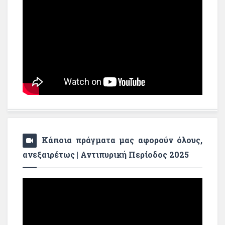
Κάποια πράγματα μας αφορούν όλους,
ανεξαιρέτως | Αντιπυρική Περίοδος 2025