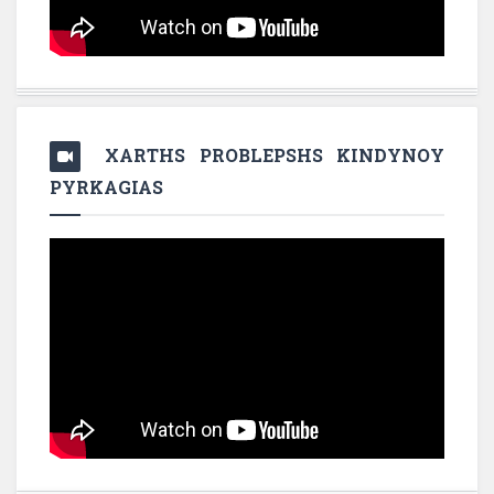
XARTHS PROBLEPSHS KINDYNOY
PYRKAGIAS