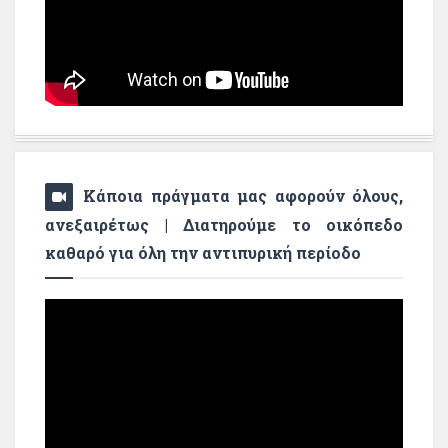
Κάποια πράγματα μας αφορούν όλους,
ανεξαιρέτως | Διατηρούμε το οικόπεδο
καθαρό για όλη την αντιπυρική περίοδο