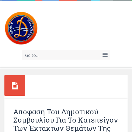
Go to...
Απόφαση Του Δημοτικού
Συμβουλίου Για Το Κατεπείγον
Των Έκτακτων Θεμάτων Της