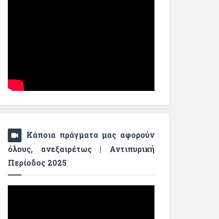
Κάποια πράγματα μας αφορούν
όλους, ανεξαιρέτως | Αντιπυρική
Περίοδος 2025