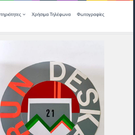
τηριότητες
Χρήσιμα Τηλέφωνα
Φωτογραφίες