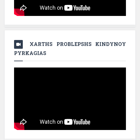
XARTHS PROBLEPSHS KINDYNOY
PYRKAGIAS