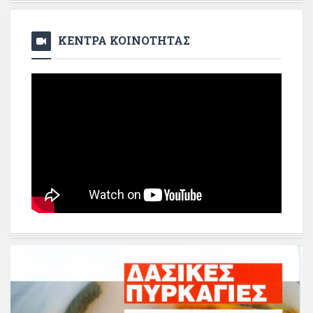
ΚΕΝΤΡΑ ΚΟΙΝΟΤΗΤΑΣ