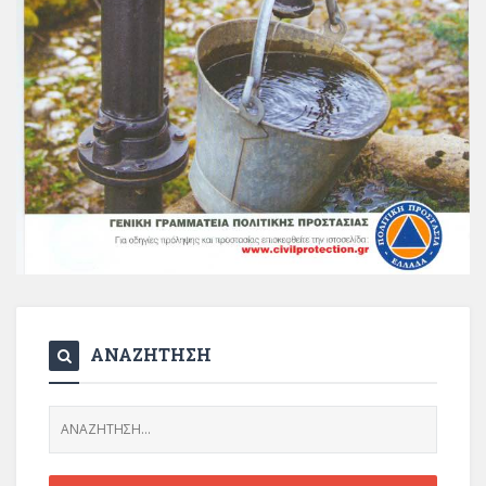
ΑΝΑΖΗΤΗΣΗ