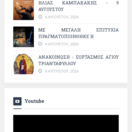
ΗΛΙΑΣ ΚΑΜΠΑΚΑΚΗΣ - 9
ΑΥΓΟΥΣΤΟΥ
6 ΑΥΓΟΎΣΤΟΥ, 2026
ΜΕ ΜΕΓΆΛΗ ΕΠΙΤΥΧΊΑ
ΠΡΑΓΜΑΤΟΠΟΙΉΘΗΚΕ Η
6 ΑΥΓΟΎΣΤΟΥ, 2026
ΑΝΑΚΟΙΝΩΣΗ - ΕΟΡΤΑΣΜΟΣ ΑΓΙΟΥ
ΤΡΙΑΝΤΑΦΥΛΛΟΥ
6 ΑΥΓΟΎΣΤΟΥ, 2026
Youtube