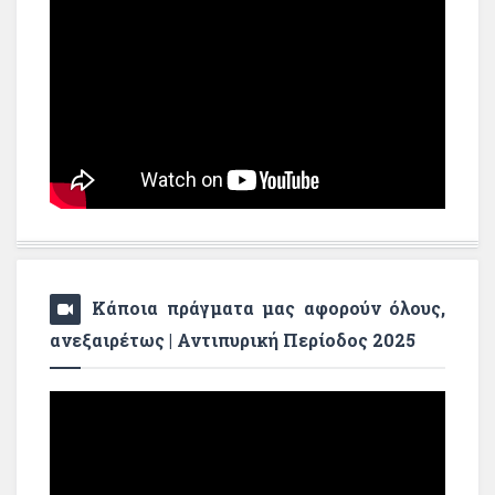
Κάποια πράγματα μας αφορούν όλους,
ανεξαιρέτως | Αντιπυρική Περίοδος 2025