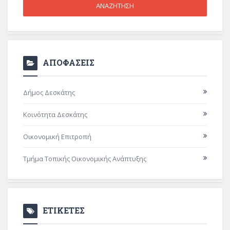
ΑΠΟΦΑΣΕΙΣ
Δήμος Δεσκάτης
Κοινότητα Δεσκάτης
Οικονομική Επιτροπή
Τμήμα Τοπικής Οικονομικής Ανάπτυξης
ΕΤΙΚΕΤΕΣ