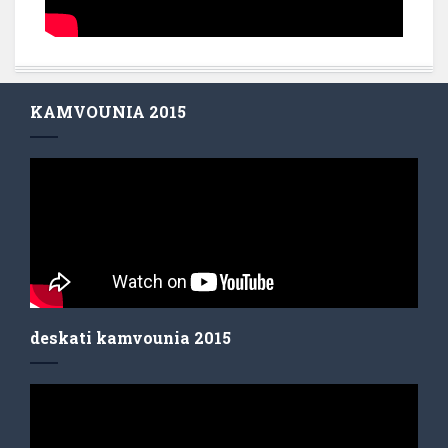
KAMVOUNIA 2015
deskati kamvounia 2015