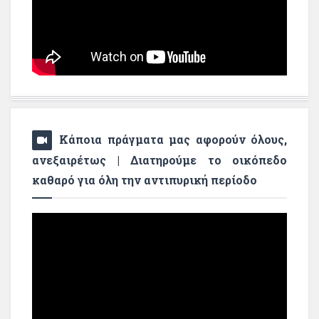
Κάποια πράγματα μας αφορούν όλους,
ανεξαιρέτως | Διατηρούμε το οικόπεδο
καθαρό για όλη την αντιπυρική περίοδο