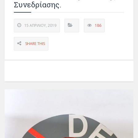
Συνεδρίασης.
15 ΑΠΡΙΛΊΟΥ, 2019
186
SHARE THIS