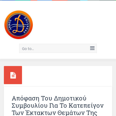
Go to...
Απόφαση Του Δημοτικού
Συμβουλίου Για Το Κατεπείγον
Των Έκτακτων Θεμάτων Της