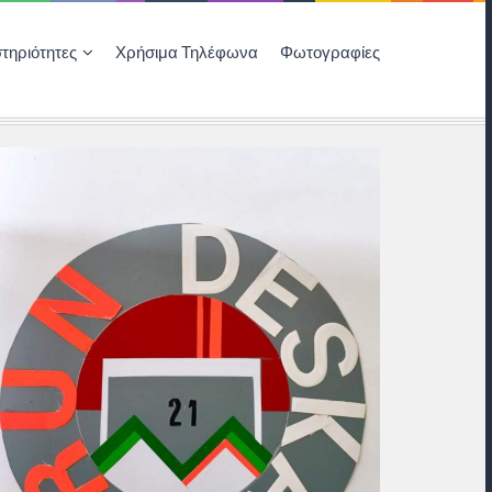
τηριότητες
Χρήσιμα Τηλέφωνα
Φωτογραφίες