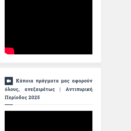
Κάποια πράγματα μας αφορούν
όλους, ανεξαιρέτως | Αντιπυρική
Περίοδος 2025