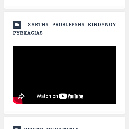
XARTHS PROBLEPSHS KINDYNOY
PYRKAGIAS