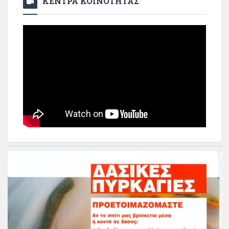
ΚΕΝΤΡΑ ΚΟΙΝΟΤΗΤΑΣ