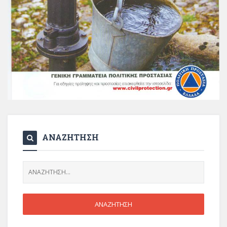
ΑΝΑΖΗΤΗΣΗ