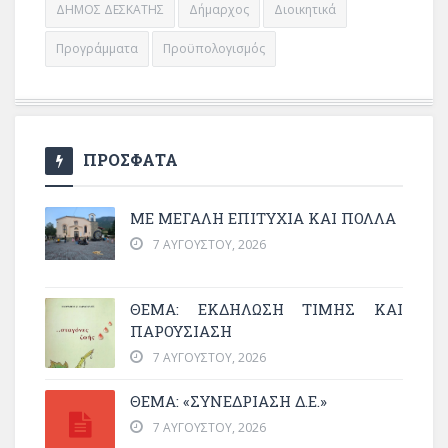
ΔΗΜΟΣ ΔΕΣΚΑΤΗΣ
Δήμαρχος
Διοικητικά
Προγράμματα
Προϋπολογισμός
ΠΡΟΣΦΑΤΑ
ΜΕ ΜΕΓΆΛΗ ΕΠΙΤΥΧΊΑ ΚΑΙ ΠΟΛΛΆ
7 ΑΥΓΟΎΣΤΟΥ, 2026
ΘΈΜΑ: ΕΚΔΉΛΩΣΗ ΤΙΜΉΣ ΚΑΙ
ΠΑΡΟΥΣΊΑΣΗ
7 ΑΥΓΟΎΣΤΟΥ, 2026
ΘΕΜΑ: «ΣΥΝΕΔΡΊΑΣΗ Δ.Ε.»
7 ΑΥΓΟΎΣΤΟΥ, 2026