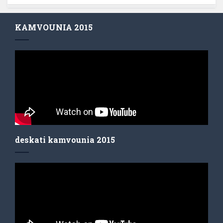
KAMVOUNIA 2015
deskati kamvounia 2015