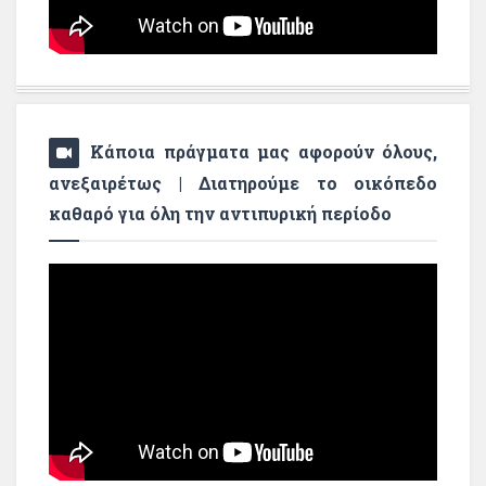
Κάποια πράγματα μας αφορούν όλους,
ανεξαιρέτως | Διατηρούμε το οικόπεδο
καθαρό για όλη την αντιπυρική περίοδο