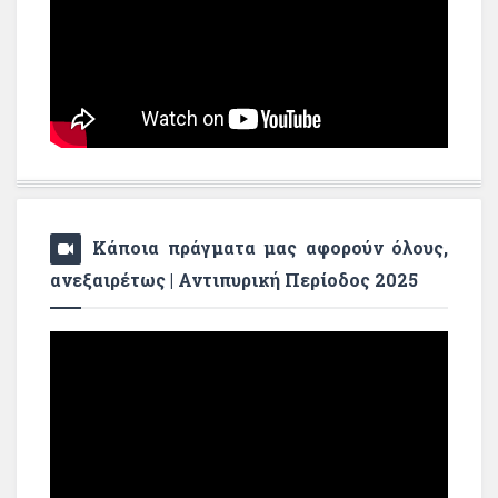
Κάποια πράγματα μας αφορούν όλους,
ανεξαιρέτως | Αντιπυρική Περίοδος 2025