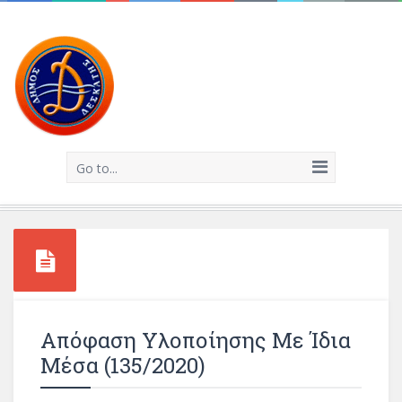
Go to...
Απόφαση Υλοποίησης Με Ίδια
Μέσα (135/2020)