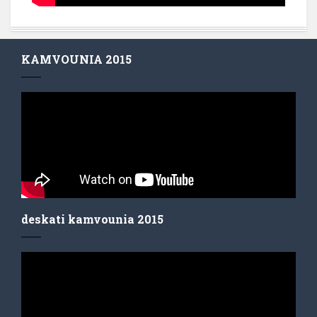
KAMVOUNIA 2015
deskati kamvounia 2015