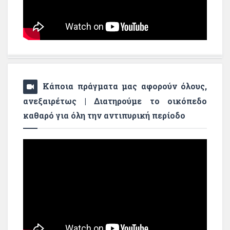
Κάποια πράγματα μας αφορούν όλους,
ανεξαιρέτως | Διατηρούμε το οικόπεδο
καθαρό για όλη την αντιπυρική περίοδο