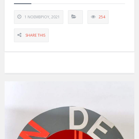
1 ΝΟΕΜΒΡΊΟΥ, 2021
254
SHARE THIS