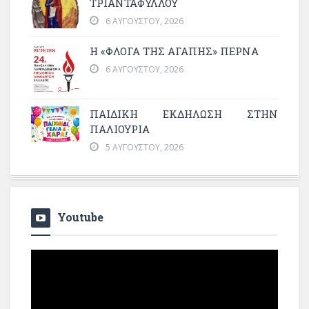
ΤΡΙΑΝΤΑΦΥΛΛΟΥ
6 ΑΥΓΟΎΣΤΟΥ, 2026
Η «ΦΛΌΓΑ ΤΗΣ ΑΓΆΠΗΣ» ΠΕΡΝΆ
6 ΑΥΓΟΎΣΤΟΥ, 2026
ΠΑΙΔΙΚΗ ΕΚΔΗΛΩΣΗ ΣΤΗΝ
ΠΑΛΙΟΥΡΙΑ
5 ΑΥΓΟΎΣΤΟΥ, 2026
Youtube