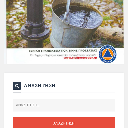
ΑΝΑΖΗΤΗΣΗ