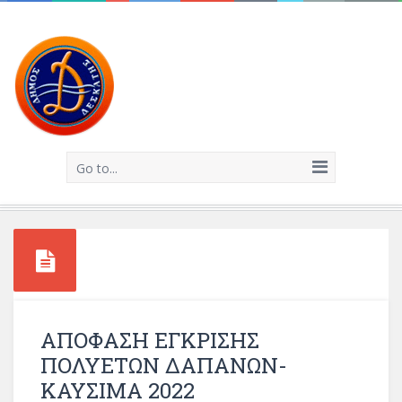
Go to...
ΑΠΟΦΑΣΗ ΕΓΚΡΙΣΗΣ
ΠΟΛΥΕΤΩΝ ΔΑΠΑΝΩΝ-
ΚΑΥΣΙΜΑ 2022