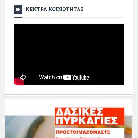
ΚΕΝΤΡΑ ΚΟΙΝΟΤΗΤΑΣ