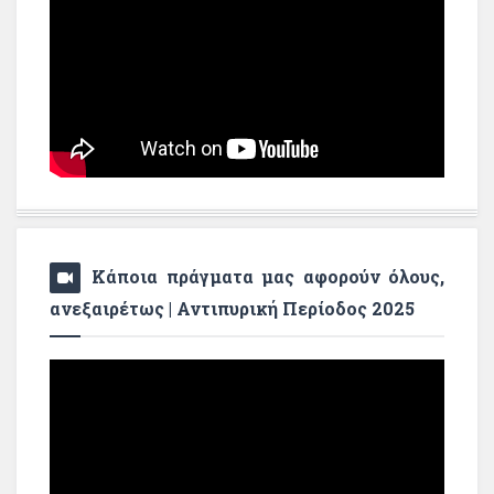
Κάποια πράγματα μας αφορούν όλους,
ανεξαιρέτως | Αντιπυρική Περίοδος 2025