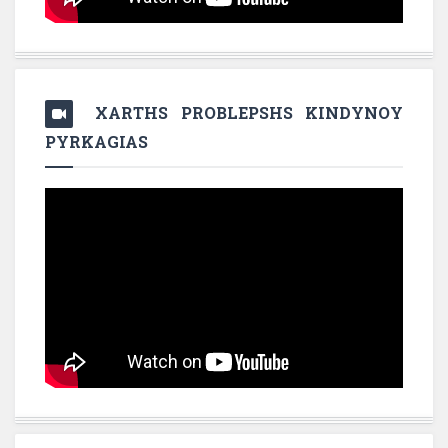
XARTHS PROBLEPSHS KINDYNOY
PYRKAGIAS