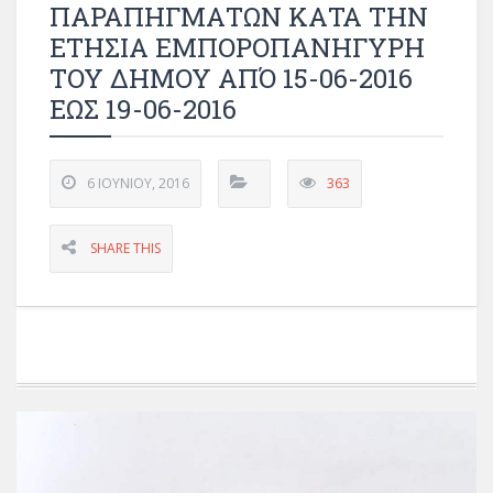
ΠΑΡΑΠΗΓΜΑΤΩΝ ΚΑΤΑ ΤΗΝ
ΕΤΗΣΙΑ ΕΜΠΟΡΟΠΑΝΗΓΥΡΗ
ΤΟΥ ΔΗΜΟΥ ΑΠΌ 15-06-2016
ΕΩΣ 19-06-2016
6 ΙΟΥΝΊΟΥ, 2016
363
SHARE THIS