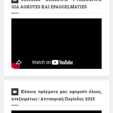
GIA AGROTES KAI EPAGGELMATIES
Κάποια πράγματα μας αφορούν όλους,
ανεξαιρέτως | Αντιπυρική Περίοδος 2025