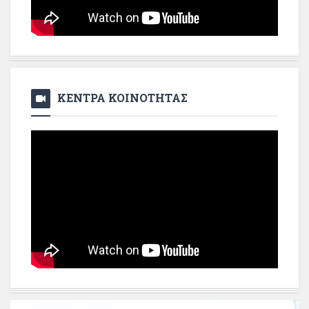
ΚΕΝΤΡΑ ΚΟΙΝΟΤΗΤΑΣ