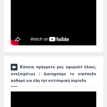
Κάποια πράγματα μας αφορούν όλους,
ανεξαιρέτως | Διατηρούμε το οικόπεδο
καθαρό για όλη την αντιπυρική περίοδο