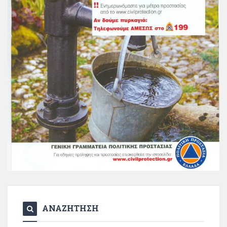
ΑΝΑΖΗΤΗΣΗ