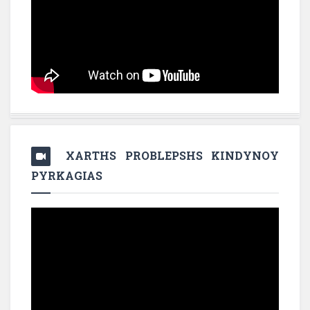
XARTHS PROBLEPSHS KINDYNOY
PYRKAGIAS