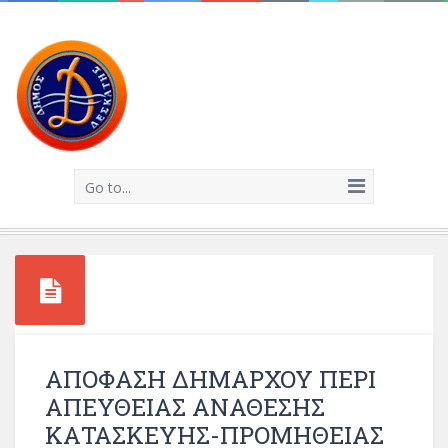
Go to...
ΑΠΟΦΑΣΗ ΔΗΜΑΡΧΟΥ ΠΕΡΙ
ΑΠΕΥΘΕΙΑΣ ΑΝΑΘΕΣΗΣ
ΚΑΤΑΣΚΕΥΗΣ-ΠΡΟΜΗΘΕΙΑΣ