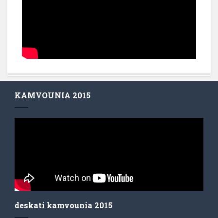
KAMVOUNIA 2015
deskati kamvounia 2015