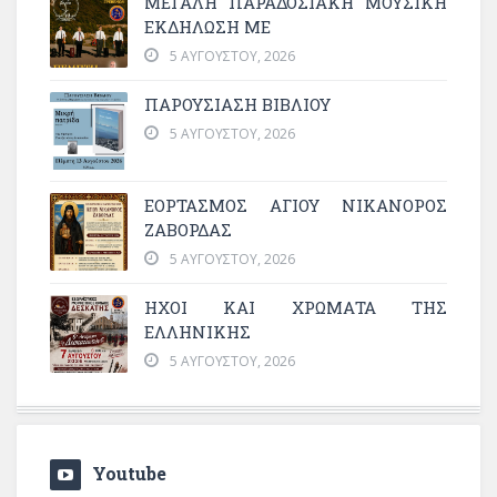
ΜΕΓΆΛΗ ΠΑΡΑΔΟΣΙΑΚΉ ΜΟΥΣΙΚΉ
ΕΚΔΉΛΩΣΗ ΜΕ
5 ΑΥΓΟΎΣΤΟΥ, 2026
ΠΑΡΟΥΣΙΑΣΗ ΒΙΒΛΙΟΥ
5 ΑΥΓΟΎΣΤΟΥ, 2026
ΕΟΡΤΑΣΜΟΣ ΑΓΙΟΥ ΝΙΚΑΝΟΡΟΣ
ΖΑΒΟΡΔΑΣ
5 ΑΥΓΟΎΣΤΟΥ, 2026
ΗΧΟΙ ΚΑΙ ΧΡΩΜΑΤΑ ΤΗΣ
ΕΛΛΗΝΙΚΗΣ
5 ΑΥΓΟΎΣΤΟΥ, 2026
Youtube