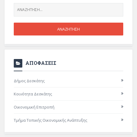
ΑΠΟΦΑΣΕΙΣ
Δήμος Δεσκάτης
Κοινότητα Δεσκάτης
Οικονομική Επιτροπή
Τμήμα Τοπικής Οικονομικής Ανάπτυξης