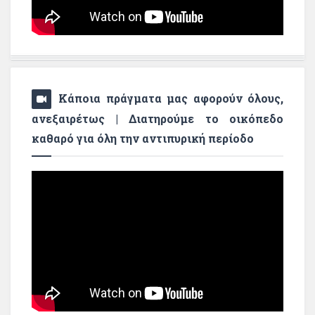
Κάποια πράγματα μας αφορούν όλους,
ανεξαιρέτως | Διατηρούμε το οικόπεδο
καθαρό για όλη την αντιπυρική περίοδο