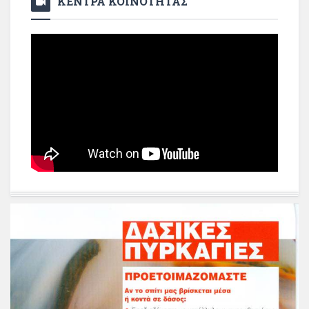
ΚΕΝΤΡΑ ΚΟΙΝΟΤΗΤΑΣ