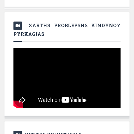
XARTHS PROBLEPSHS KINDYNOY
PYRKAGIAS