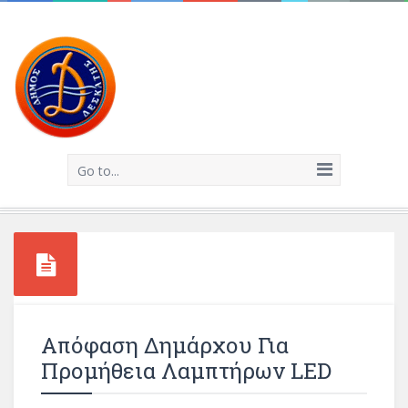
Go to...
Απόφαση Δημάρχου Για
Προμήθεια Λαμπτήρων LED