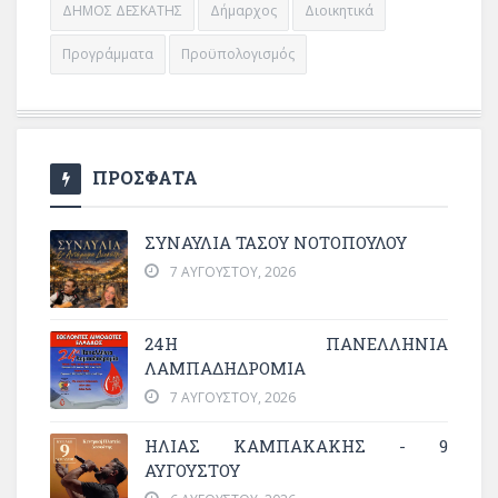
ΔΗΜΟΣ ΔΕΣΚΑΤΗΣ
Δήμαρχος
Διοικητικά
Προγράμματα
Προϋπολογισμός
ΠΡΟΣΦΑΤΑ
ΣΥΝΑΥΛΙΑ ΤΑΣΟΥ ΝΟΤΟΠΟΥΛΟΥ
7 ΑΥΓΟΎΣΤΟΥ, 2026
24Η ΠΑΝΕΛΛΗΝΙΑ
ΛΑΜΠΑΔΗΔΡΟΜΙΑ
7 ΑΥΓΟΎΣΤΟΥ, 2026
ΗΛΙΑΣ ΚΑΜΠΑΚΑΚΗΣ - 9
ΑΥΓΟΥΣΤΟΥ