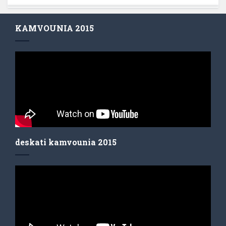
KAMVOUNIA 2015
deskati kamvounia 2015