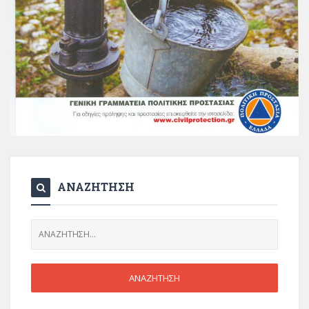
ΑΝΑΖΗΤΗΣΗ