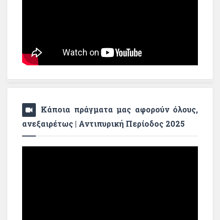
Κάποια πράγματα μας αφορούν όλους,
ανεξαιρέτως | Αντιπυρική Περίοδος 2025