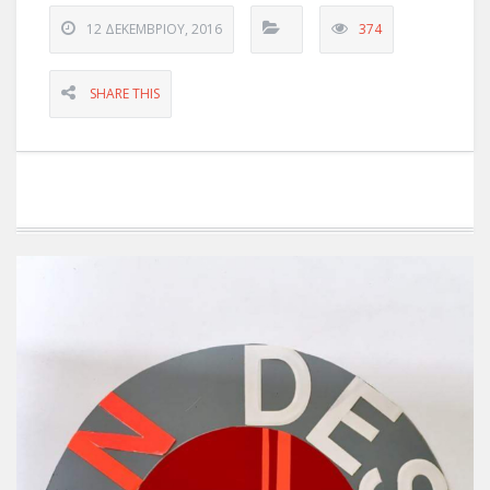
12 ΔΕΚΕΜΒΡΊΟΥ, 2016
374
SHARE THIS