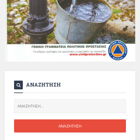
ΑΝΑΖΗΤΗΣΗ