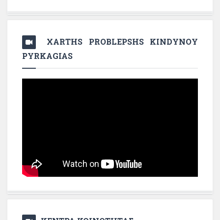
XARTHS PROBLEPSHS KINDYNOY
PYRKAGIAS