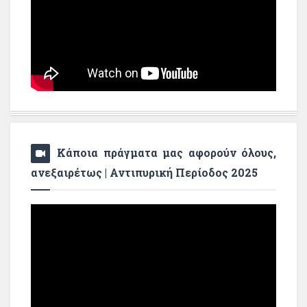
Κάποια πράγματα μας αφορούν όλους,
ανεξαιρέτως | Αντιπυρική Περίοδος 2025