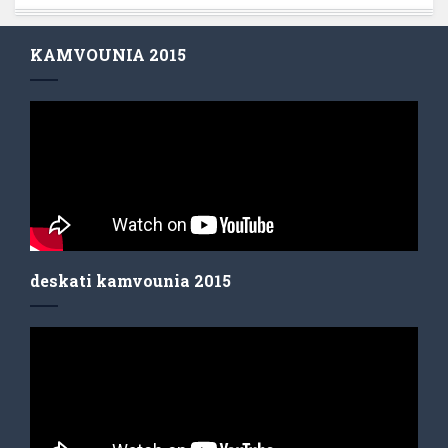
KAMVOUNIA 2015
deskati kamvounia 2015