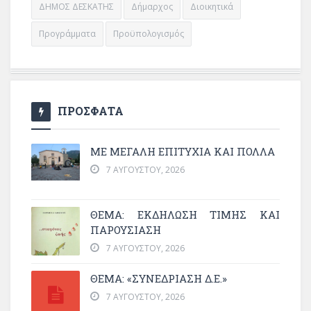
ΔΗΜΟΣ ΔΕΣΚΑΤΗΣ
Δήμαρχος
Διοικητικά
Προγράμματα
Προϋπολογισμός
ΠΡΟΣΦΑΤΑ
ΜΕ ΜΕΓΆΛΗ ΕΠΙΤΥΧΊΑ ΚΑΙ ΠΟΛΛΆ
7 ΑΥΓΟΎΣΤΟΥ, 2026
ΘΈΜΑ: ΕΚΔΉΛΩΣΗ ΤΙΜΉΣ ΚΑΙ
ΠΑΡΟΥΣΊΑΣΗ
7 ΑΥΓΟΎΣΤΟΥ, 2026
ΘΕΜΑ: «ΣΥΝΕΔΡΊΑΣΗ Δ.Ε.»
7 ΑΥΓΟΎΣΤΟΥ, 2026