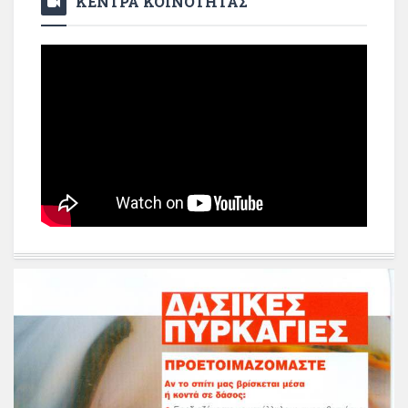
ΚΕΝΤΡΑ ΚΟΙΝΟΤΗΤΑΣ