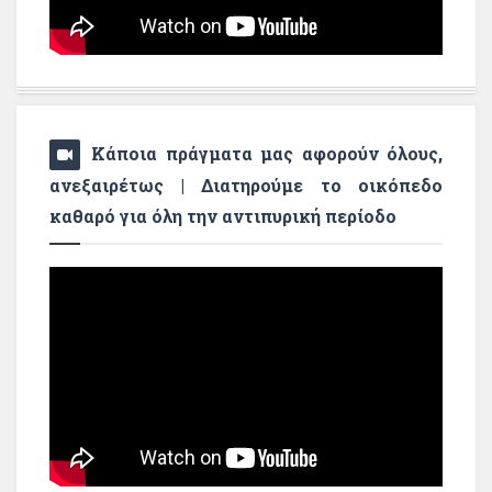
Κάποια πράγματα μας αφορούν όλους,
ανεξαιρέτως | Διατηρούμε το οικόπεδο
καθαρό για όλη την αντιπυρική περίοδο