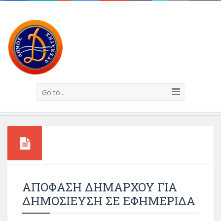
Go to...
ΑΠΟΦΑΣΗ ΔΗΜΑΡΧΟΥ ΓΙΑ
ΔΗΜΟΣΙΕΥΣΗ ΣΕ ΕΦΗΜΕΡΙΔΑ