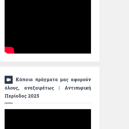
Κάποια πράγματα μας αφορούν
όλους, ανεξαιρέτως | Αντιπυρική
Περίοδος 2025