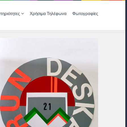
τηριότητες
Χρήσιμα Τηλέφωνα
Φωτογραφίες