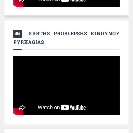
XARTHS PROBLEPSHS KINDYNOY
PYRKAGIAS