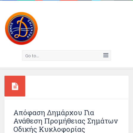
Go to...
Απόφαση Δημάρχου Για
Ανάθεση Προμήθειας Σημάτων
Οδικής Κυκλοφορίας