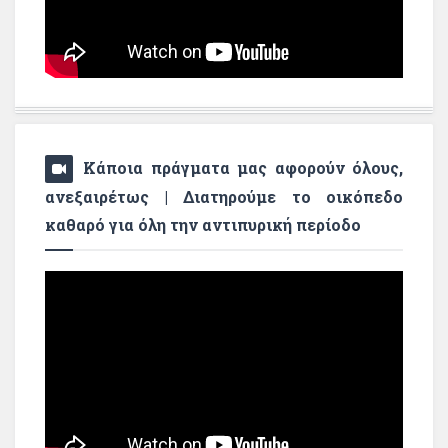
Κάποια πράγματα μας αφορούν όλους,
ανεξαιρέτως | Διατηρούμε το οικόπεδο
καθαρό για όλη την αντιπυρική περίοδο