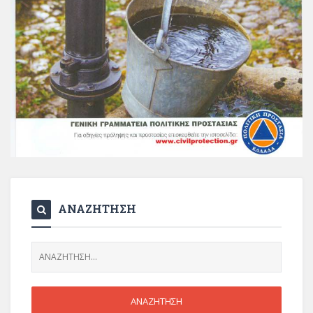
ΑΝΑΖΗΤΗΣΗ