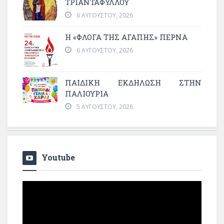
ΤΡΙΑΝΤΑΦΥΛΛΟΥ
6 ΑΥΓΟΎΣΤΟΥ, 2026
Η «ΦΛΌΓΑ ΤΗΣ ΑΓΆΠΗΣ» ΠΕΡΝΆ
6 ΑΥΓΟΎΣΤΟΥ, 2026
ΠΑΙΔΙΚΗ ΕΚΔΗΛΩΣΗ ΣΤΗΝ
ΠΑΛΙΟΥΡΙΑ
5 ΑΥΓΟΎΣΤΟΥ, 2026
Youtube