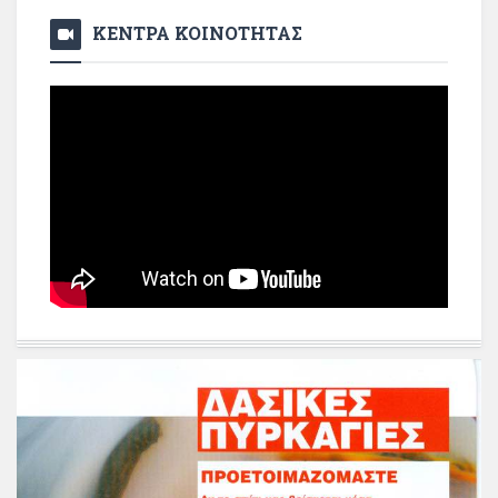
ΚΕΝΤΡΑ ΚΟΙΝΟΤΗΤΑΣ