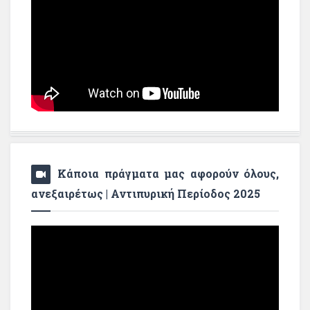
Κάποια πράγματα μας αφορούν όλους,
ανεξαιρέτως | Αντιπυρική Περίοδος 2025