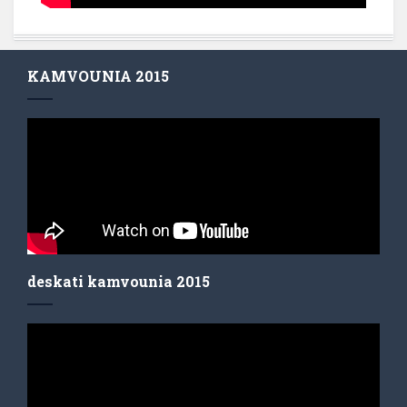
KAMVOUNIA 2015
deskati kamvounia 2015