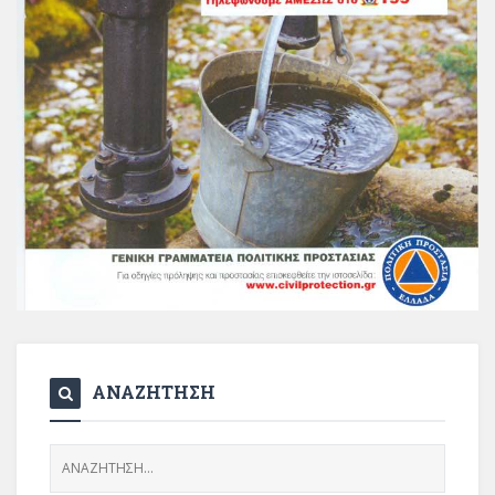
ΑΝΑΖΗΤΗΣΗ