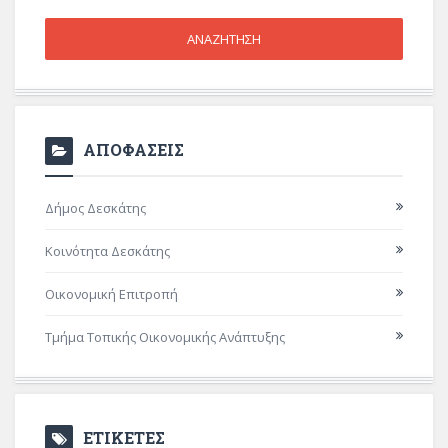
ΑΠΟΦΑΣΕΙΣ
Δήμος Δεσκάτης
Κοινότητα Δεσκάτης
Οικονομική Επιτροπή
Τμήμα Τοπικής Οικονομικής Ανάπτυξης
ΕΤΙΚΕΤΕΣ