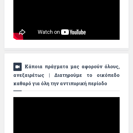
Κάποια πράγματα μας αφορούν όλους,
ανεξαιρέτως | Διατηρούμε το οικόπεδο
καθαρό για όλη την αντιπυρική περίοδο