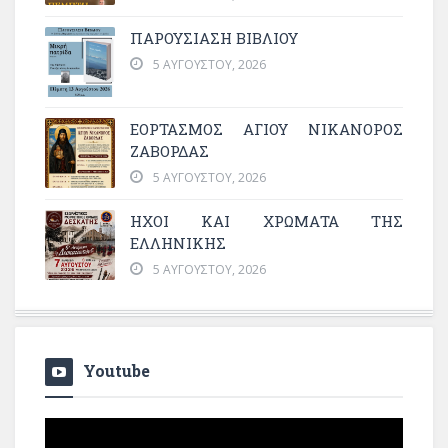
ΠΑΡΟΥΣΙΑΣΗ ΒΙΒΛΙΟΥ
5 ΑΥΓΟΎΣΤΟΥ, 2026
ΕΟΡΤΑΣΜΟΣ ΑΓΙΟΥ ΝΙΚΑΝΟΡΟΣ
ΖΑΒΟΡΔΑΣ
5 ΑΥΓΟΎΣΤΟΥ, 2026
ΗΧΟΙ ΚΑΙ ΧΡΩΜΑΤΑ ΤΗΣ
ΕΛΛΗΝΙΚΗΣ
5 ΑΥΓΟΎΣΤΟΥ, 2026
Youtube