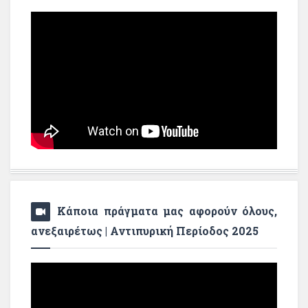
Κάποια πράγματα μας αφορούν όλους,
ανεξαιρέτως | Αντιπυρική Περίοδος 2025