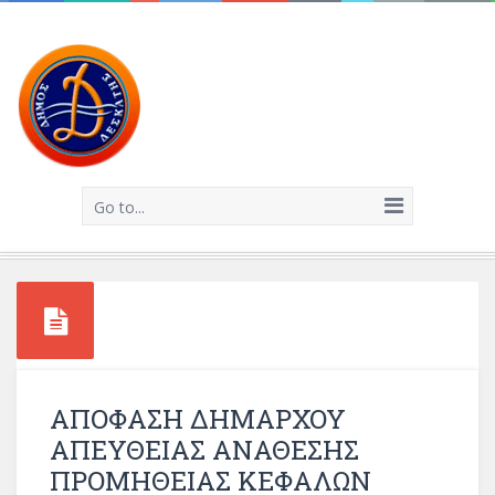
Go to...
ΑΠΟΦΑΣΗ ΔΗΜΑΡΧΟΥ
ΑΠΕΥΘΕΙΑΣ ΑΝΑΘΕΣΗΣ
ΠΡΟΜΗΘΕΙΑΣ ΚΕΦΑΛΩΝ