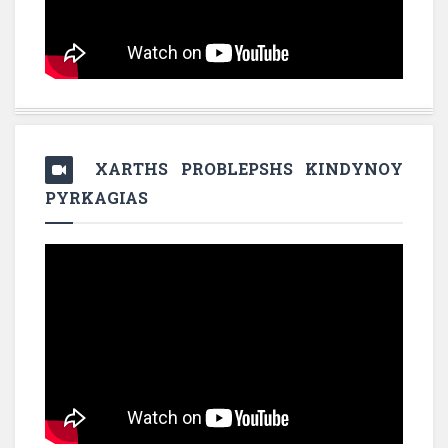
XARTHS PROBLEPSHS KINDYNOY
PYRKAGIAS