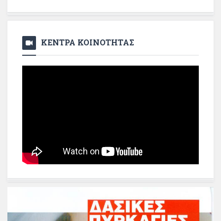
ΚΕΝΤΡΑ ΚΟΙΝΟΤΗΤΑΣ