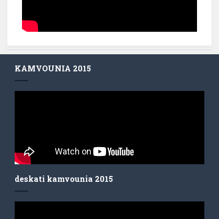
KAMVOUNIA 2015
deskati kamvounia 2015