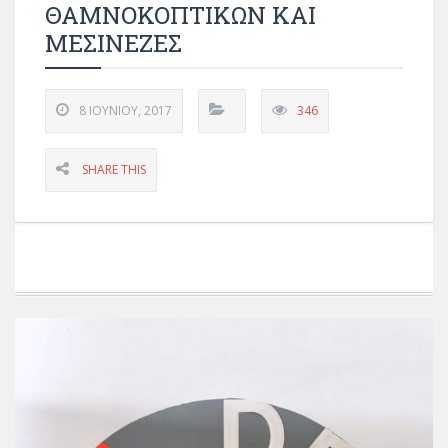
ΘΑΜΝΟΚΟΠΤΙΚΩΝ ΚΑΙ
ΜΕΣΙΝΕΖΕΣ
8 ΙΟΥΝΊΟΥ, 2017
346
SHARE THIS