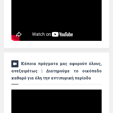
Κάποια πράγματα μας αφορούν όλους,
ανεξαιρέτως | Διατηρούμε το οικόπεδο
καθαρό για όλη την αντιπυρική περίοδο