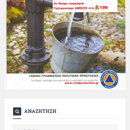
ΑΝΑΖΗΤΗΣΗ