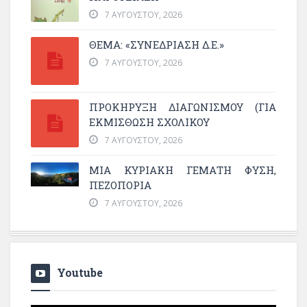
7 ΑΥΓΟΎΣΤΟΥ, 2026
ΘΕΜΑ: «ΣΥΝΕΔΡΊΑΣΗ Δ.Ε.»
7 ΑΥΓΟΎΣΤΟΥ, 2026
ΠΡΟΚΗΡΥΞΗ ΔΙΑΓΩΝΙΣΜΟΥ (ΓΙΑ
ΕΚΜΊΣΘΩΣΗ ΣΧΟΛΙΚΟΎ
7 ΑΥΓΟΎΣΤΟΥ, 2026
ΜΙΑ ΚΥΡΙΑΚΉ ΓΕΜΆΤΗ ΦΎΣΗ,
ΠΕΖΟΠΟΡΊΑ
7 ΑΥΓΟΎΣΤΟΥ, 2026
Youtube