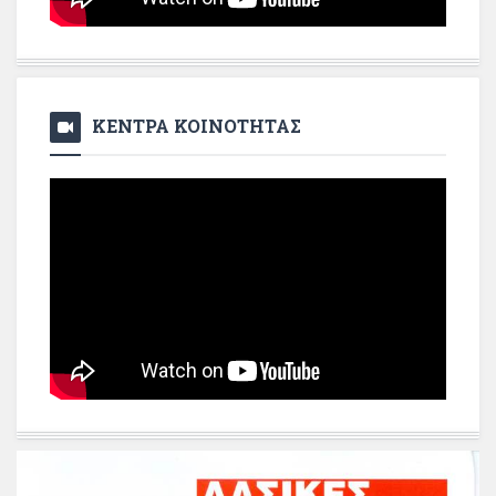
ΚΕΝΤΡΑ ΚΟΙΝΟΤΗΤΑΣ