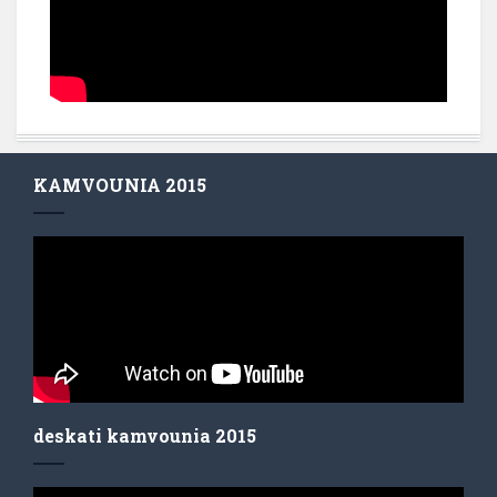
KAMVOUNIA 2015
deskati kamvounia 2015