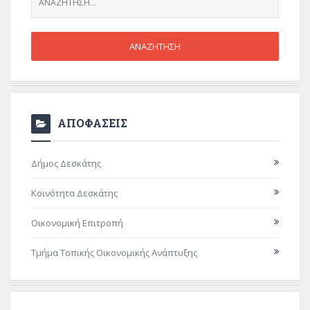
ΑΠΟΦΑΣΕΙΣ
Δήμος Δεσκάτης
Κοινότητα Δεσκάτης
Οικονομική Επιτροπή
Τμήμα Τοπικής Οικονομικής Ανάπτυξης