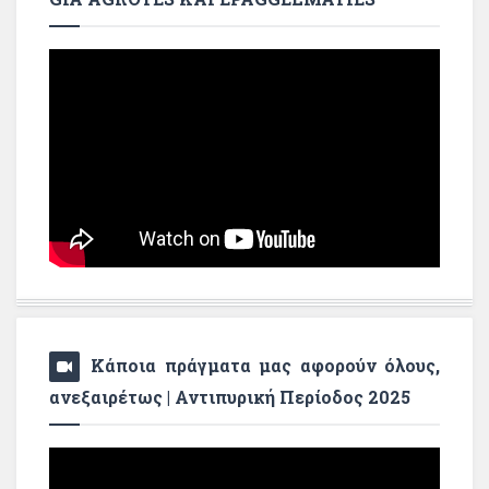
Κάποια πράγματα μας αφορούν όλους,
ανεξαιρέτως | Αντιπυρική Περίοδος 2025