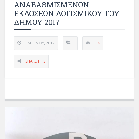
ΑΝΑΒΑΘΜΙΣΜΕΝΩΝ
ΕΚΔΟΣΕΩΝ ΛΟΓΙΣΜΙΚΟΥ ΤΟΥ
ΔΗΜΟΥ 2017
5 ΑΠΡΙΛΊΟΥ, 2017
356
SHARE THIS