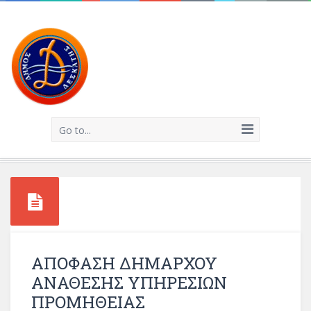
Go to...
ΑΠΟΦΑΣΗ ΔΗΜΑΡΧΟΥ
ΑΝΑΘΕΣΗΣ ΥΠΗΡΕΣΙΩΝ
ΠΡΟΜΗΘΕΙΑΣ