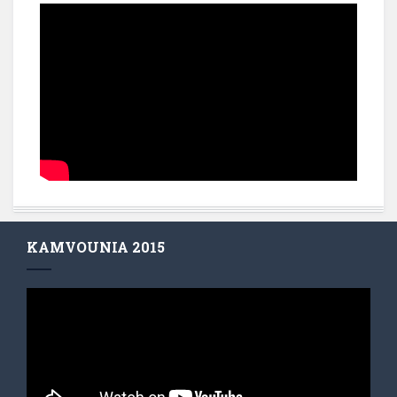
KAMVOUNIA 2015