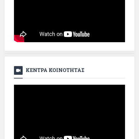
ΚΕΝΤΡΑ ΚΟΙΝΟΤΗΤΑΣ