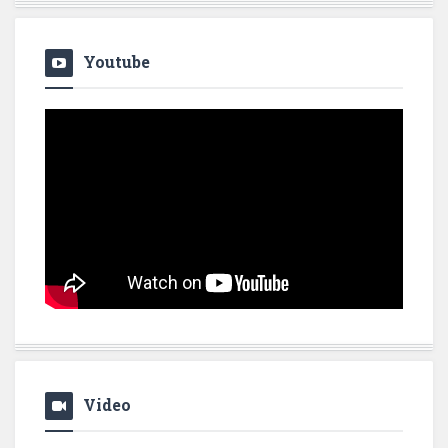
Youtube
Video