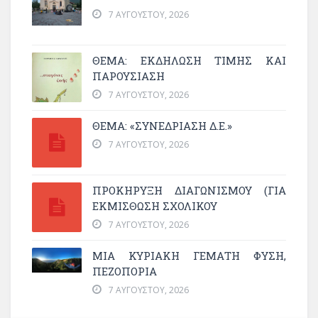
7 ΑΥΓΟΎΣΤΟΥ, 2026
ΘΈΜΑ: ΕΚΔΉΛΩΣΗ ΤΙΜΉΣ ΚΑΙ
ΠΑΡΟΥΣΊΑΣΗ
7 ΑΥΓΟΎΣΤΟΥ, 2026
ΘΕΜΑ: «ΣΥΝΕΔΡΊΑΣΗ Δ.Ε.»
7 ΑΥΓΟΎΣΤΟΥ, 2026
ΠΡΟΚΗΡΥΞΗ ΔΙΑΓΩΝΙΣΜΟΥ (ΓΙΑ
ΕΚΜΊΣΘΩΣΗ ΣΧΟΛΙΚΟΎ
7 ΑΥΓΟΎΣΤΟΥ, 2026
ΜΙΑ ΚΥΡΙΑΚΉ ΓΕΜΆΤΗ ΦΎΣΗ,
ΠΕΖΟΠΟΡΊΑ
7 ΑΥΓΟΎΣΤΟΥ, 2026