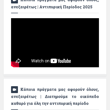
ανεξαιρέτως | Αντιπυρική Περίοδος 2025
Κάποια πράγματα μας αφορούν όλους,
ανεξαιρέτως | Διατηρούμε το οικόπεδο
καθαρό για όλη την αντιπυρική περίοδο