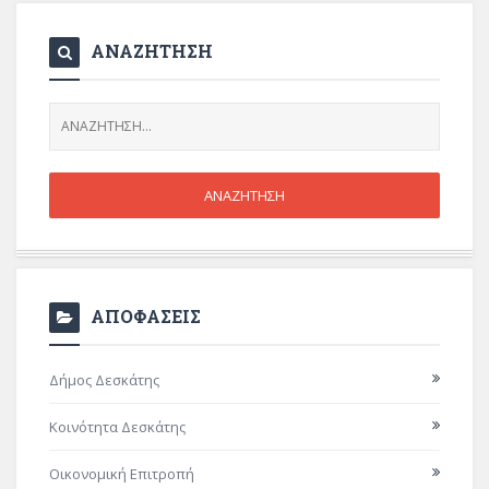
ΑΝΑΖΗΤΗΣΗ
ΑΠΟΦΑΣΕΙΣ
Δήμος Δεσκάτης
Κοινότητα Δεσκάτης
Οικονομική Επιτροπή