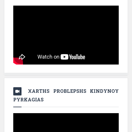
XARTHS PROBLEPSHS KINDYNOY
PYRKAGIAS