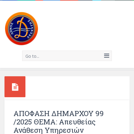
Go to...
ΑΠΟΦΑΣΗ ΔΗΜΑΡΧΟΥ 99
/2025 ΘΕΜΑ: Απευθείας
Ανάθεση Υπηρεσιών