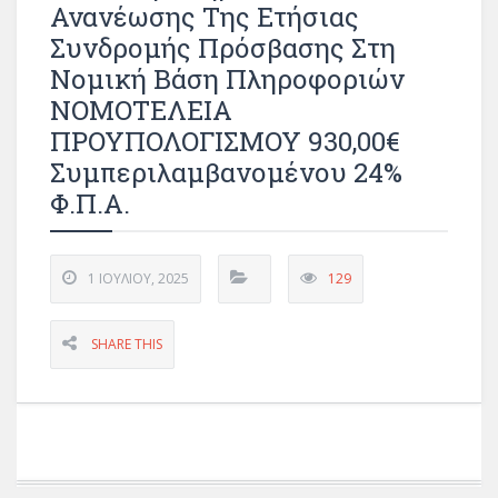
Ανανέωσης Της Ετήσιας
Συνδρομής Πρόσβασης Στη
Νομική Βάση Πληροφοριών
ΝΟΜΟΤΕΛΕΙΑ
ΠΡΟΥΠΟΛΟΓΙΣΜΟΥ 930,00€
Συμπεριλαμβανομένου 24%
Φ.Π.Α.
1 ΙΟΥΛΊΟΥ, 2025
129
SHARE THIS