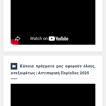
Κάποια πράγματα μας αφορούν όλους,
ανεξαιρέτως | Αντιπυρική Περίοδος 2025