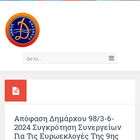
Go to...
Απόφαση Δημάρχου 98/3-6-
2024 Συγκρότηση Συνεργείων
Για Τις Ευρωεκλογές Της 9ης