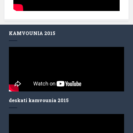
KAMVOUNIA 2015
deskati kamvounia 2015