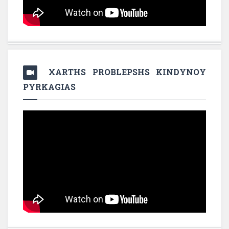
XARTHS PROBLEPSHS KINDYNOY
PYRKAGIAS