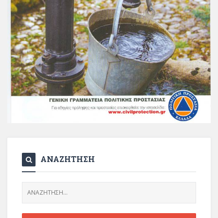
ΑΝΑΖΗΤΗΣΗ