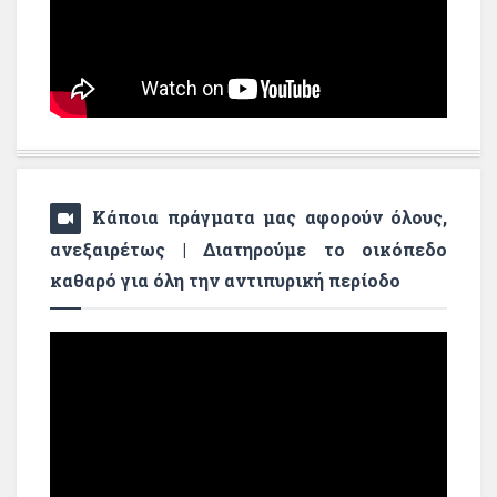
Κάποια πράγματα μας αφορούν όλους,
ανεξαιρέτως | Διατηρούμε το οικόπεδο
καθαρό για όλη την αντιπυρική περίοδο