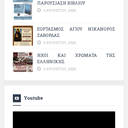
ΠΑΡΟΥΣΙΑΣΗ ΒΙΒΛΙΟΥ
5 ΑΥΓΟΎΣΤΟΥ, 2026
ΕΟΡΤΑΣΜΟΣ ΑΓΙΟΥ ΝΙΚΑΝΟΡΟΣ
ΖΑΒΟΡΔΑΣ
5 ΑΥΓΟΎΣΤΟΥ, 2026
ΗΧΟΙ ΚΑΙ ΧΡΩΜΑΤΑ ΤΗΣ
ΕΛΛΗΝΙΚΗΣ
5 ΑΥΓΟΎΣΤΟΥ, 2026
Youtube