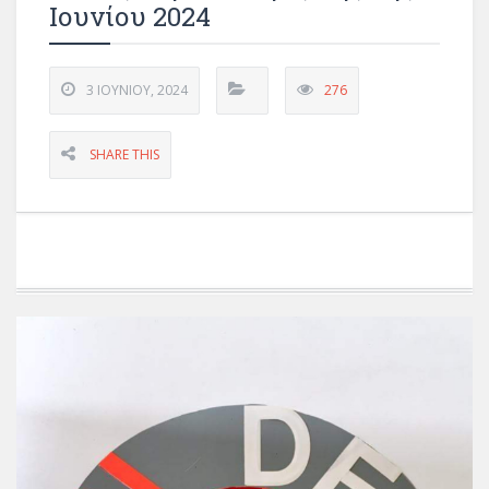
Ιουνίου 2024
3 ΙΟΥΝΊΟΥ, 2024
276
SHARE THIS