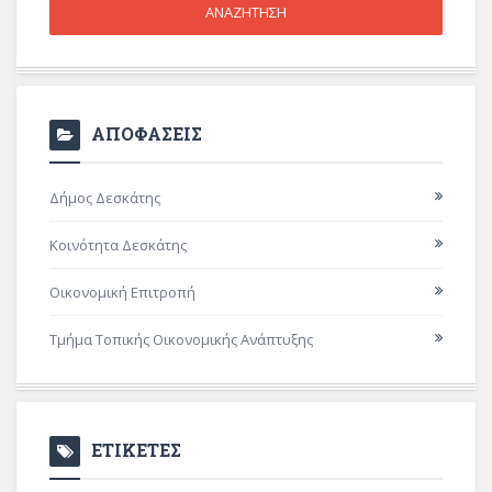
ΑΠΟΦΑΣΕΙΣ
Δήμος Δεσκάτης
Κοινότητα Δεσκάτης
Οικονομική Επιτροπή
Τμήμα Τοπικής Οικονομικής Ανάπτυξης
ΕΤΙΚΕΤΕΣ