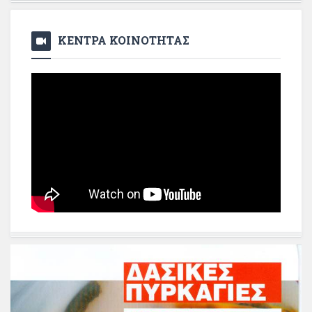
ΚΕΝΤΡΑ ΚΟΙΝΟΤΗΤΑΣ