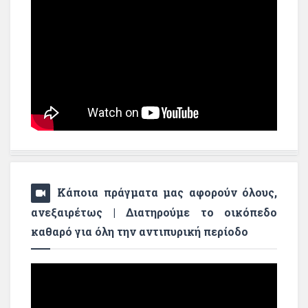
Κάποια πράγματα μας αφορούν όλους,
ανεξαιρέτως | Διατηρούμε το οικόπεδο
καθαρό για όλη την αντιπυρική περίοδο