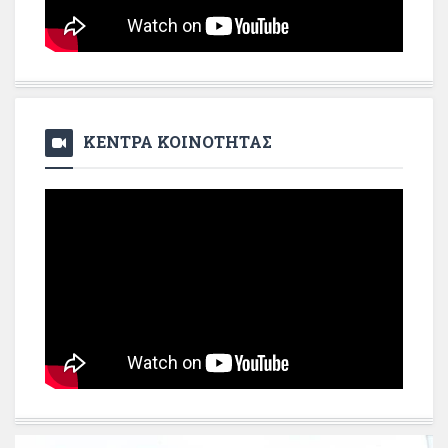
ΚΕΝΤΡΑ ΚΟΙΝΟΤΗΤΑΣ