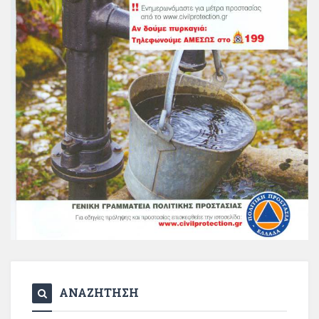
ΑΝΑΖΗΤΗΣΗ