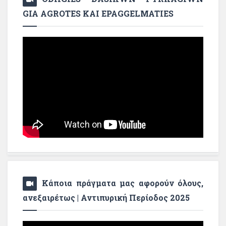
GIA AGROTES KAI EPAGGELMATIES
Κάποια πράγματα μας αφορούν όλους,
ανεξαιρέτως | Αντιπυρική Περίοδος 2025