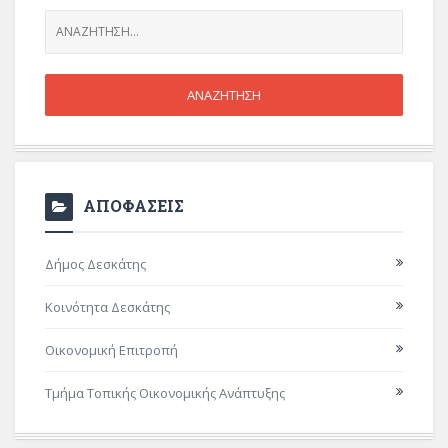
ΑΠΟΦΑΣΕΙΣ
Δήμος Δεσκάτης
Κοινότητα Δεσκάτης
Οικονομική Επιτροπή
Τμήμα Τοπικής Οικονομικής Ανάπτυξης