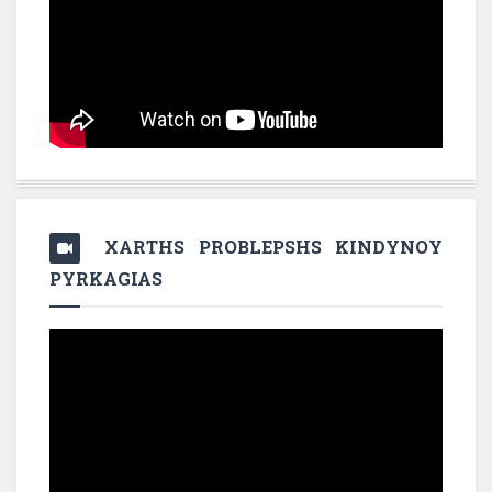
XARTHS PROBLEPSHS KINDYNOY
PYRKAGIAS