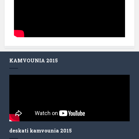
KAMVOUNIA 2015
deskati kamvounia 2015