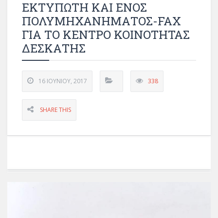
ΕΚΤΥΠΩΤΗ ΚΑΙ ΕΝΟΣ
ΠΟΛΥΜΗΧΑΝΗΜΑΤΟΣ-FAX
ΓΙΑ ΤΟ ΚΕΝΤΡΟ ΚΟΙΝΟΤΗΤΑΣ
ΔΕΣΚΑΤΗΣ
16 ΙΟΥΝΊΟΥ, 2017
338
SHARE THIS