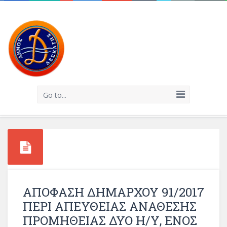
Go to...
ΑΠΟΦΑΣΗ ΔΗΜΑΡΧΟΥ 91/2017
ΠΕΡΙ ΑΠΕΥΘΕΙΑΣ ΑΝΑΘΕΣΗΣ
ΠΡΟΜΗΘΕΙΑΣ ΔΥΟ Η/Υ, ΕΝΟΣ