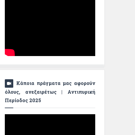
Κάποια πράγματα μας αφορούν
όλους, ανεξαιρέτως | Αντιπυρική
Περίοδος 2025