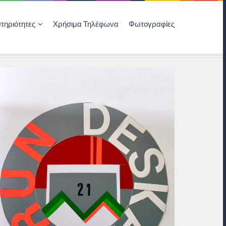
τηριότητες
Χρήσιμα Τηλέφωνα
Φωτογραφίες