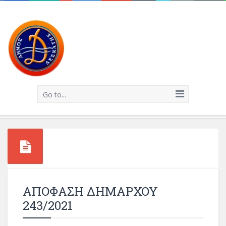
Go to...
ΑΠΟΦΑΣΗ ΔΗΜΑΡΧΟΥ
243/2021