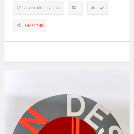
27 ΔΕΚΕΜΒΡΊΟΥ, 2021
146
SHARE THIS