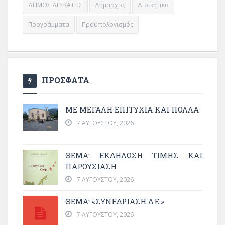
ΔΗΜΟΣ ΔΕΣΚΑΤΗΣ
Δήμαρχος
Διοικητικά
Προγράμματα
Προϋπολογισμός
ΠΡΟΣΦΑΤΑ
ΜΕ ΜΕΓΆΛΗ ΕΠΙΤΥΧΊΑ ΚΑΙ ΠΟΛΛΆ
7 ΑΥΓΟΎΣΤΟΥ, 2026
ΘΈΜΑ: ΕΚΔΉΛΩΣΗ ΤΙΜΉΣ ΚΑΙ
ΠΑΡΟΥΣΊΑΣΗ
7 ΑΥΓΟΎΣΤΟΥ, 2026
ΘΕΜΑ: «ΣΥΝΕΔΡΊΑΣΗ Δ.Ε.»
7 ΑΥΓΟΎΣΤΟΥ, 2026