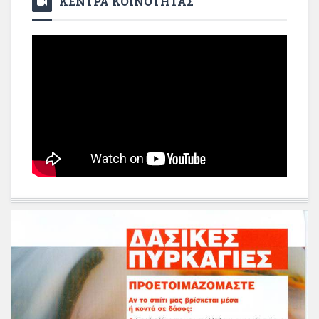
ΚΕΝΤΡΑ ΚΟΙΝΟΤΗΤΑΣ