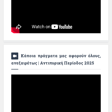
Κάποια πράγματα μας αφορούν όλους,
ανεξαιρέτως | Αντιπυρική Περίοδος 2025