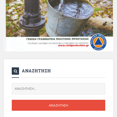
ΑΝΑΖΗΤΗΣΗ