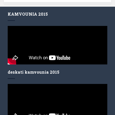
KAMVOUNIA 2015
deskati kamvounia 2015