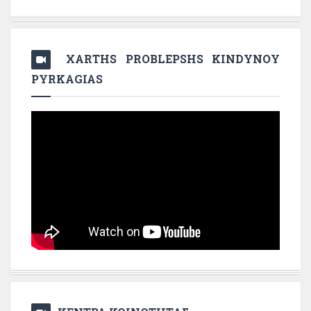
XARTHS PROBLEPSHS KINDYNOY
PYRKAGIAS