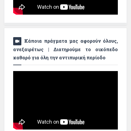
Κάποια πράγματα μας αφορούν όλους,
ανεξαιρέτως | Διατηρούμε το οικόπεδο
καθαρό για όλη την αντιπυρική περίοδο