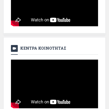
ΚΕΝΤΡΑ ΚΟΙΝΟΤΗΤΑΣ