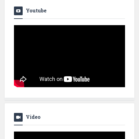
Youtube
Video