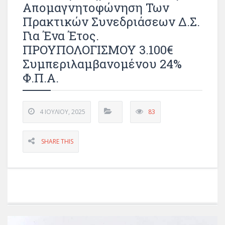
Απομαγνητοφώνηση Των
Πρακτικών Συνεδριάσεων Δ.Σ.
Για Ένα Έτος.
ΠΡΟΥΠΟΛΟΓΙΣΜΟΥ 3.100€
Συμπεριλαμβανομένου 24%
Φ.Π.Α.
4 ΙΟΥΛΊΟΥ, 2025
83
SHARE THIS