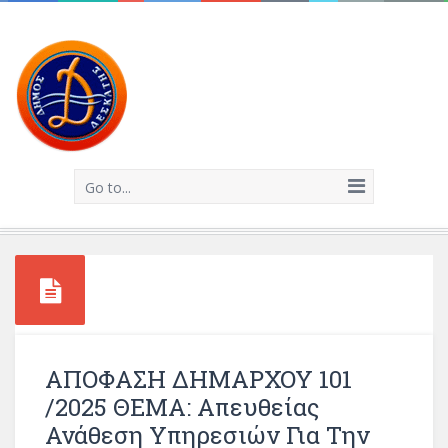
Go to...
ΑΠΟΦΑΣΗ ΔΗΜΑΡΧΟΥ 101
/2025 ΘΕΜΑ: Απευθείας
Ανάθεση Υπηρεσιών Για Την