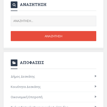
ΑΝΑΖΗΤΗΣΗ
ΑΠΟΦΑΣΕΙΣ
Δήμος Δεσκάτης
Κοινότητα Δεσκάτης
Οικονομική Επιτροπή