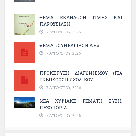
ΘΈΜΑ: ΕΚΔΉΛΩΣΗ ΤΙΜΉΣ ΚΑΙ
ΠΑΡΟΥΣΊΑΣΗ
7 ΑΥΓΟΎΣΤΟΥ, 2026
ΘΕΜΑ: «ΣΥΝΕΔΡΊΑΣΗ Δ.Ε.»
7 ΑΥΓΟΎΣΤΟΥ, 2026
ΠΡΟΚΗΡΥΞΗ ΔΙΑΓΩΝΙΣΜΟΥ (ΓΙΑ
ΕΚΜΊΣΘΩΣΗ ΣΧΟΛΙΚΟΎ
7 ΑΥΓΟΎΣΤΟΥ, 2026
ΜΙΑ ΚΥΡΙΑΚΉ ΓΕΜΆΤΗ ΦΎΣΗ,
ΠΕΖΟΠΟΡΊΑ
7 ΑΥΓΟΎΣΤΟΥ, 2026