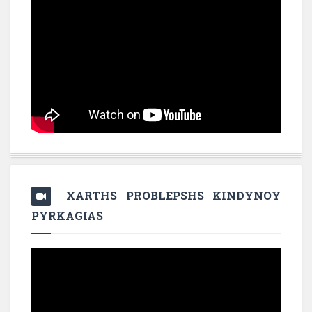
XARTHS PROBLEPSHS KINDYNOY
PYRKAGIAS