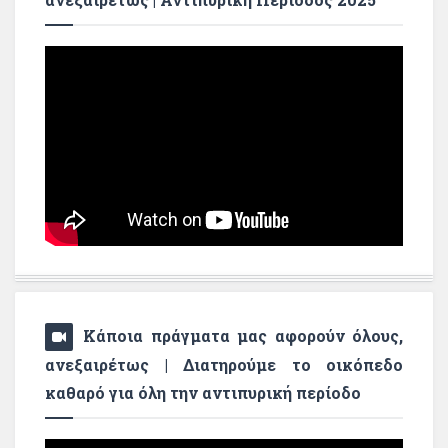
Κάποια πράγματα μας αφορούν όλους,
ανεξαιρέτως | Διατηρούμε το οικόπεδο
καθαρό για όλη την αντιπυρική περίοδο