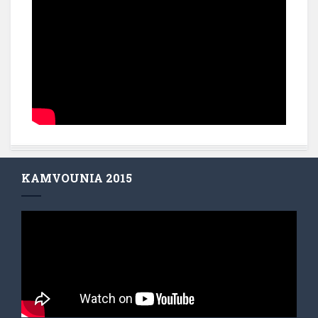
KAMVOUNIA 2015