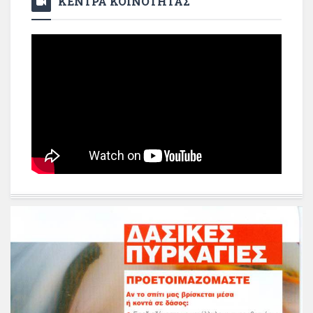
ΚΕΝΤΡΑ ΚΟΙΝΟΤΗΤΑΣ