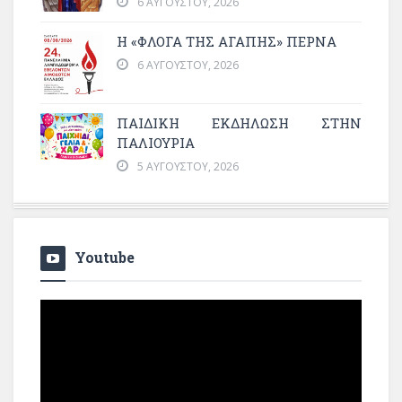
6 ΑΥΓΟΎΣΤΟΥ, 2026
Η «ΦΛΌΓΑ ΤΗΣ ΑΓΆΠΗΣ» ΠΕΡΝΆ
6 ΑΥΓΟΎΣΤΟΥ, 2026
ΠΑΙΔΙΚΗ ΕΚΔΗΛΩΣΗ ΣΤΗΝ
ΠΑΛΙΟΥΡΙΑ
5 ΑΥΓΟΎΣΤΟΥ, 2026
Youtube