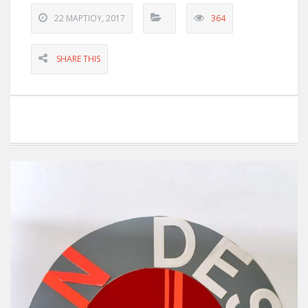
22 ΜΑΡΤΊΟΥ, 2017
364
SHARE THIS