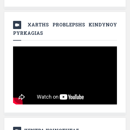
XARTHS PROBLEPSHS KINDYNOY
PYRKAGIAS