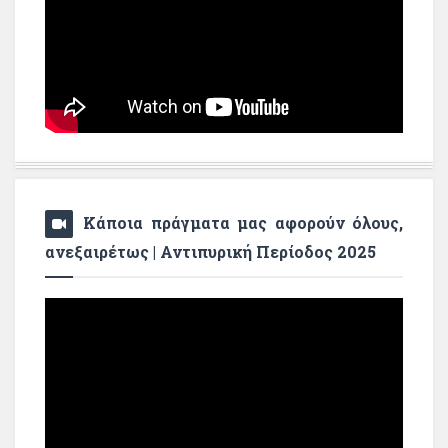
Κάποια πράγματα μας αφορούν όλους,
ανεξαιρέτως | Αντιπυρική Περίοδος 2025