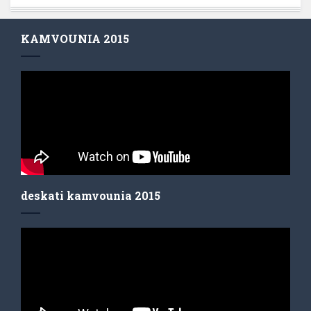
KAMVOUNIA 2015
deskati kamvounia 2015