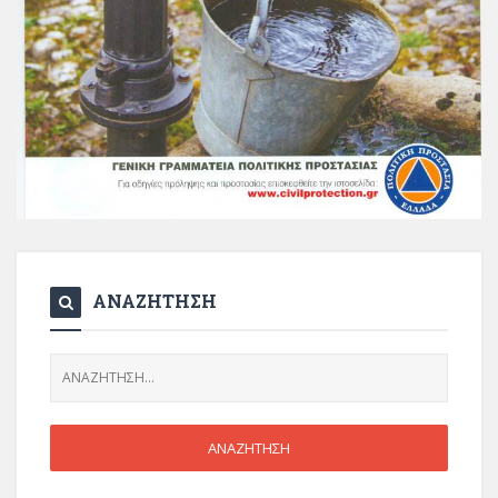
ΑΝΑΖΗΤΗΣΗ