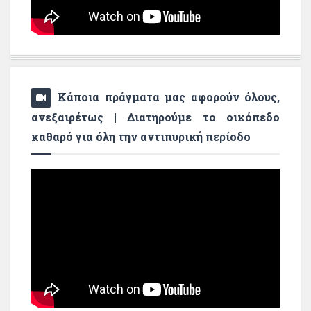
Κάποια πράγματα μας αφορούν όλους,
ανεξαιρέτως | Διατηρούμε το οικόπεδο
καθαρό για όλη την αντιπυρική περίοδο