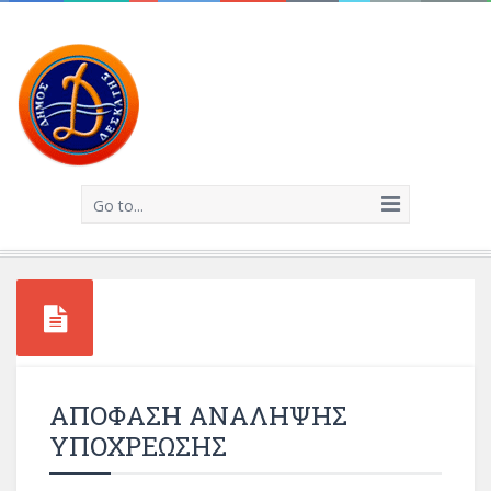
Go to...
ΑΠΟΦΑΣΗ ΑΝΑΛΗΨΗΣ
ΥΠΟΧΡΕΩΣΗΣ