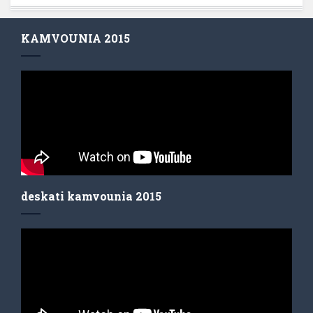
KAMVOUNIA 2015
deskati kamvounia 2015