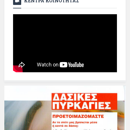
ΚΕΝΤΡΑ ΚΟΙΝΟΤΗΤΑΣ