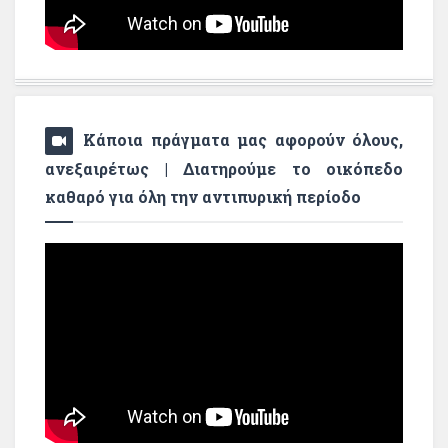
Κάποια πράγματα μας αφορούν όλους,
ανεξαιρέτως | Διατηρούμε το οικόπεδο
καθαρό για όλη την αντιπυρική περίοδο