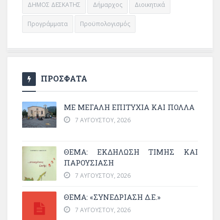
ΔΗΜΟΣ ΔΕΣΚΑΤΗΣ
Δήμαρχος
Διοικητικά
Προγράμματα
Προϋπολογισμός
ΠΡΟΣΦΑΤΑ
ΜΕ ΜΕΓΆΛΗ ΕΠΙΤΥΧΊΑ ΚΑΙ ΠΟΛΛΆ
7 ΑΥΓΟΎΣΤΟΥ, 2026
ΘΈΜΑ: ΕΚΔΉΛΩΣΗ ΤΙΜΉΣ ΚΑΙ
ΠΑΡΟΥΣΊΑΣΗ
7 ΑΥΓΟΎΣΤΟΥ, 2026
ΘΕΜΑ: «ΣΥΝΕΔΡΊΑΣΗ Δ.Ε.»
7 ΑΥΓΟΎΣΤΟΥ, 2026