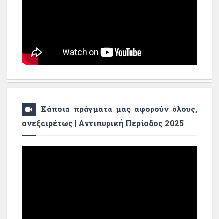
Κάποια πράγματα μας αφορούν όλους,
ανεξαιρέτως | Αντιπυρική Περίοδος 2025