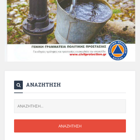
ΑΝΑΖΗΤΗΣΗ