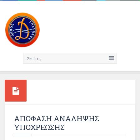
Go to...
ΑΠΟΦΑΣΗ ΑΝΑΛΗΨΗΣ
ΥΠΟΧΡΕΩΣΗΣ