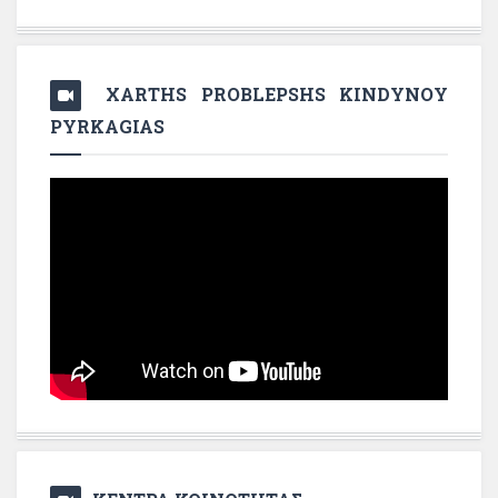
XARTHS PROBLEPSHS KINDYNOY
PYRKAGIAS