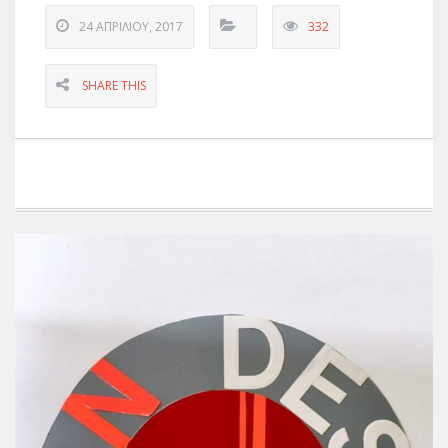
24 ΑΠΡΙΛΊΟΥ, 2017
332
SHARE THIS