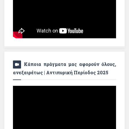
Κάποια πράγματα μας αφορούν όλους,
ανεξαιρέτως | Αντιπυρική Περίοδος 2025