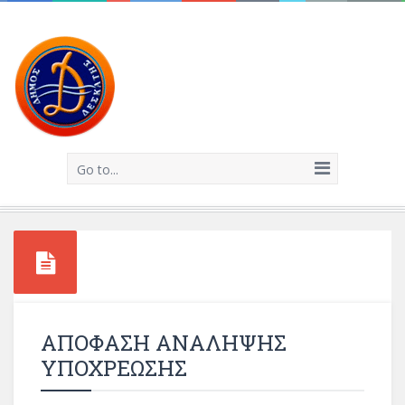
Go to...
ΑΠΟΦΑΣΗ ΑΝΑΛΗΨΗΣ
ΥΠΟΧΡΕΩΣΗΣ