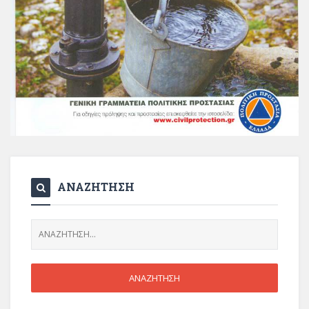
ΑΝΑΖΗΤΗΣΗ