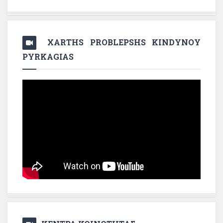
XARTHS PROBLEPSHS KINDYNOY
PYRKAGIAS