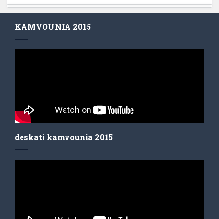
KAMVOUNIA 2015
deskati kamvounia 2015