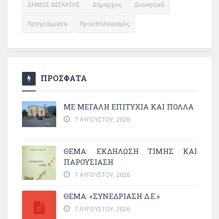
ΔΗΜΟΣ ΔΕΣΚΑΤΗΣ
Δήμαρχος
Διοικητικά
Προγράμματα
Προϋπολογισμός
ΠΡΟΣΦΑΤΑ
ΜΕ ΜΕΓΆΛΗ ΕΠΙΤΥΧΊΑ ΚΑΙ ΠΟΛΛΆ
7 ΑΥΓΟΎΣΤΟΥ, 2026
ΘΈΜΑ: ΕΚΔΉΛΩΣΗ ΤΙΜΉΣ ΚΑΙ
ΠΑΡΟΥΣΊΑΣΗ
7 ΑΥΓΟΎΣΤΟΥ, 2026
ΘΕΜΑ: «ΣΥΝΕΔΡΊΑΣΗ Δ.Ε.»
7 ΑΥΓΟΎΣΤΟΥ, 2026