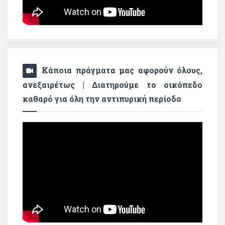
Κάποια πράγματα μας αφορούν όλους,
ανεξαιρέτως | Διατηρούμε το οικόπεδο
καθαρό για όλη την αντιπυρική περίοδο