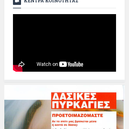
ΚΕΝΤΡΑ ΚΟΙΝΟΤΗΤΑΣ