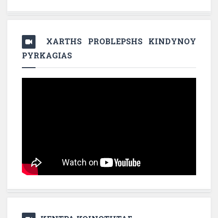
XARTHS PROBLEPSHS KINDYNOY
PYRKAGIAS