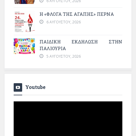
6 ΑΥΓΟΎΣΤΟΥ, 2026
Η «ΦΛΌΓΑ ΤΗΣ ΑΓΆΠΗΣ» ΠΕΡΝΆ
6 ΑΥΓΟΎΣΤΟΥ, 2026
ΠΑΙΔΙΚΗ ΕΚΔΗΛΩΣΗ ΣΤΗΝ
ΠΑΛΙΟΥΡΙΑ
5 ΑΥΓΟΎΣΤΟΥ, 2026
Youtube