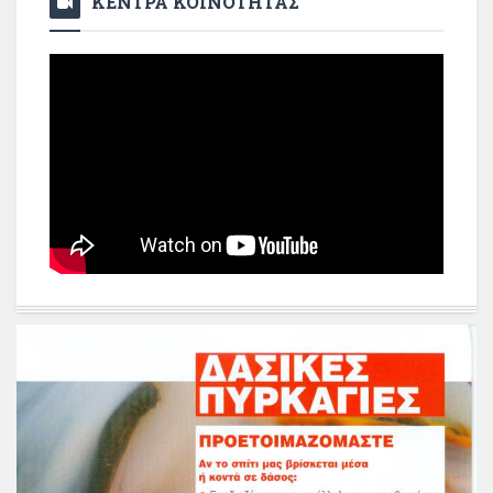
ΚΕΝΤΡΑ ΚΟΙΝΟΤΗΤΑΣ