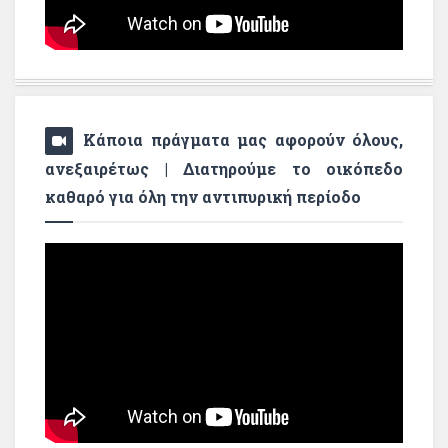
Κάποια πράγματα μας αφορούν όλους,
ανεξαιρέτως | Διατηρούμε το οικόπεδο
καθαρό για όλη την αντιπυρική περίοδο