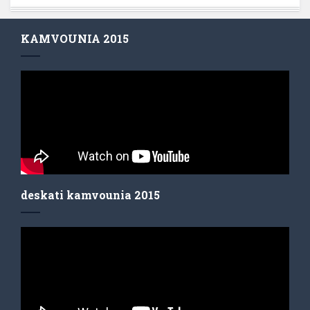
KAMVOUNIA 2015
deskati kamvounia 2015