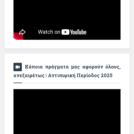
Κάποια πράγματα μας αφορούν όλους,
ανεξαιρέτως | Αντιπυρική Περίοδος 2025