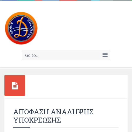
Go to...
ΑΠΟΦΑΣΗ ΑΝΑΛΗΨΗΣ
ΥΠΟΧΡΕΩΣΗΣ