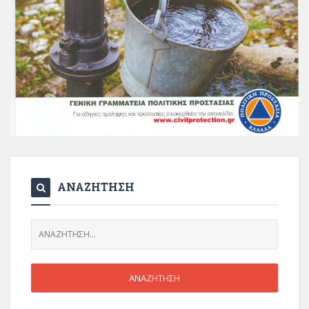
ΑΝΑΖΗΤΗΣΗ