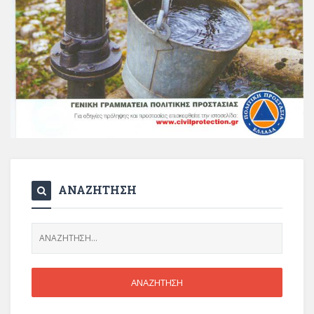
ΑΝΑΖΗΤΗΣΗ