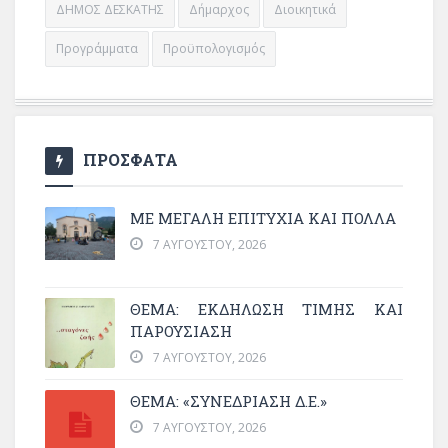
ΔΗΜΟΣ ΔΕΣΚΑΤΗΣ
Δήμαρχος
Διοικητικά
Προγράμματα
Προϋπολογισμός
ΠΡΟΣΦΑΤΑ
ΜΕ ΜΕΓΆΛΗ ΕΠΙΤΥΧΊΑ ΚΑΙ ΠΟΛΛΆ
7 ΑΥΓΟΎΣΤΟΥ, 2026
ΘΈΜΑ: ΕΚΔΉΛΩΣΗ ΤΙΜΉΣ ΚΑΙ
ΠΑΡΟΥΣΊΑΣΗ
7 ΑΥΓΟΎΣΤΟΥ, 2026
ΘΕΜΑ: «ΣΥΝΕΔΡΊΑΣΗ Δ.Ε.»
7 ΑΥΓΟΎΣΤΟΥ, 2026