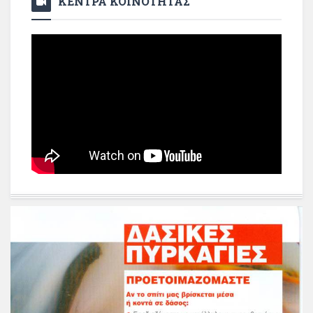
ΚΕΝΤΡΑ ΚΟΙΝΟΤΗΤΑΣ