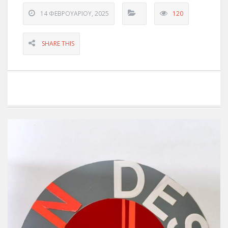
14 ΦΕΒΡΟΥΑΡΊΟΥ, 2025
120
SHARE THIS