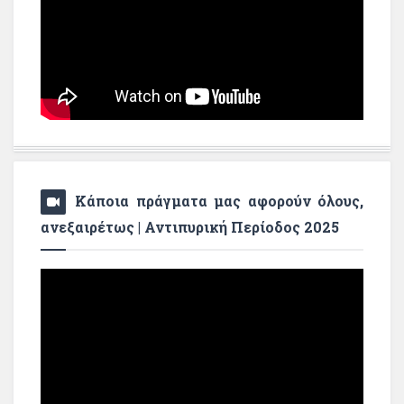
Κάποια πράγματα μας αφορούν όλους,
ανεξαιρέτως | Αντιπυρική Περίοδος 2025