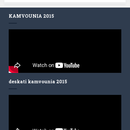
KAMVOUNIA 2015
deskati kamvounia 2015