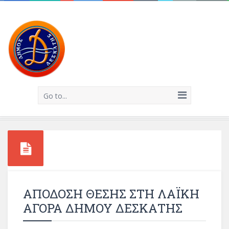
Go to...
ΑΠΟΔΟΣΗ ΘΕΣΗΣ ΣΤΗ ΛΑΪΚΗ
ΑΓΟΡΑ ΔΗΜΟΥ ΔΕΣΚΑΤΗΣ