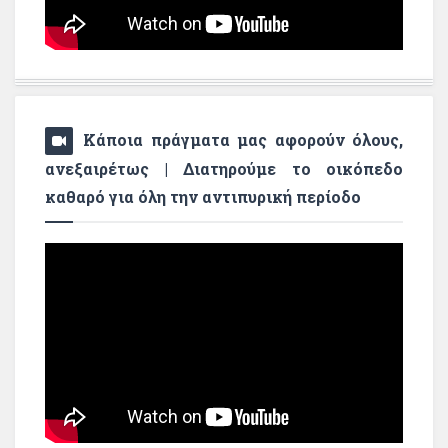
Κάποια πράγματα μας αφορούν όλους,
ανεξαιρέτως | Διατηρούμε το οικόπεδο
καθαρό για όλη την αντιπυρική περίοδο