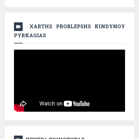
XARTHS PROBLEPSHS KINDYNOY
PYRKAGIAS